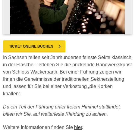
TICKET ONLINE BUCHEN
In Sachsen reifen seit Jahrhunderten feinste Sekte klassisch
in der Flasche – erleben Sie die prickelnde Handwerkskunst
von Schloss Wackerbarth. Bei einer Führung zeigen wir
Ihnen die Geheimnisse der traditionellen Sektherstellung
und lassen für Sie bei einer Verkostung „die Korken
knallen“.
Da ein Teil der Führung unter freiem Himmel stattfindet,
bitten wir Sie, auf wetterfeste Kleidung zu achten.
Weitere Informationen finden Sie
hier
.