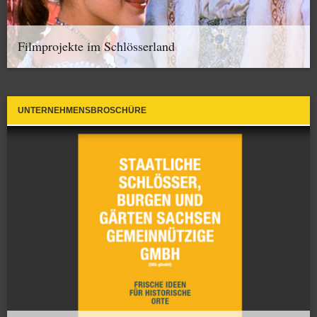
Filmprojekte im Schlösserland
UNTERNEHMENSBROSCHÜRE