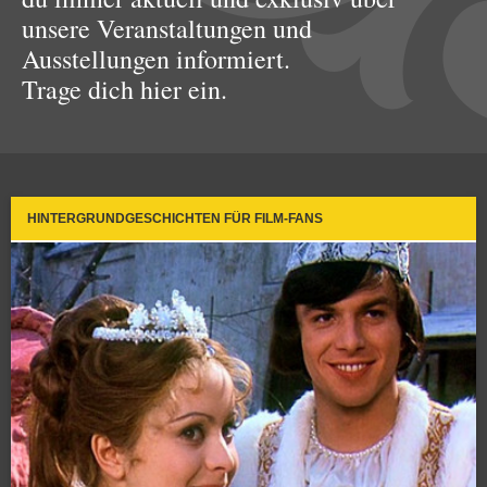
unsere Veranstaltungen und
Ausstellungen informiert.
Trage dich hier ein.
HINTERGRUNDGESCHICHTEN FÜR FILM-FANS