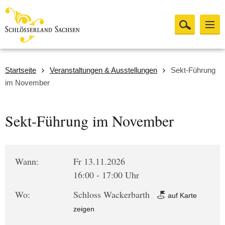
Startseite
Veranstaltungen & Ausstellungen
Sekt-Führung
im November
Sekt-Führung im November
Wann:
Fr 13.11.2026
16:00 - 17:00 Uhr
Wo:
Schloss Wackerbarth
auf Karte
zeigen