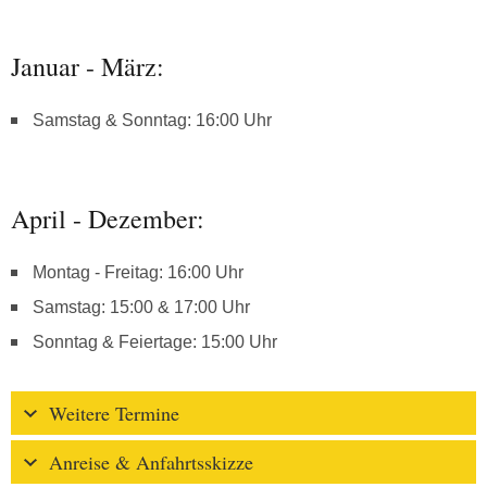
Januar - März:
Samstag & Sonntag: 16:00 Uhr
April - Dezember:
Montag - Freitag: 16:00 Uhr
Samstag: 15:00 & 17:00 Uhr
Sonntag & Feiertage: 15:00 Uhr
Weitere Termine
Anreise & Anfahrtsskizze