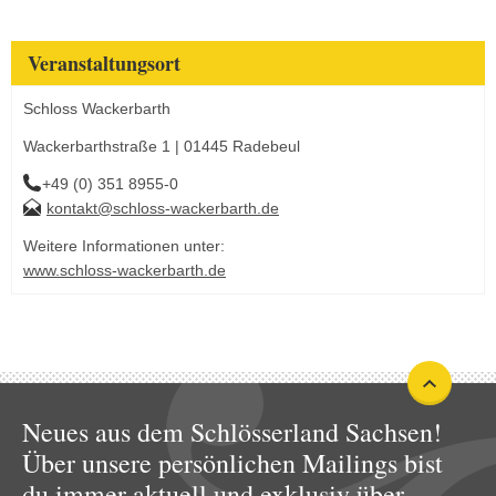
Veranstaltungsort
Schloss Wackerbarth
Wackerbarthstraße 1 | 01445 Radebeul
+49 (0) 351 8955-0
kontakt@schloss-wackerbarth.de
Weitere Informationen unter:
www.schloss-wackerbarth.de
Neues aus dem Schlösserland Sachsen!
Über unsere persönlichen Mailings bist
du immer aktuell und exklusiv über