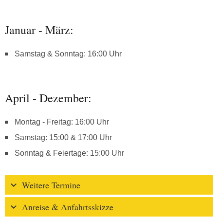
Januar - März:
Samstag & Sonntag: 16:00 Uhr
April - Dezember:
Montag - Freitag: 16:00 Uhr
Samstag: 15:00 & 17:00 Uhr
Sonntag & Feiertage: 15:00 Uhr
Weitere Termine
Anreise & Anfahrtsskizze