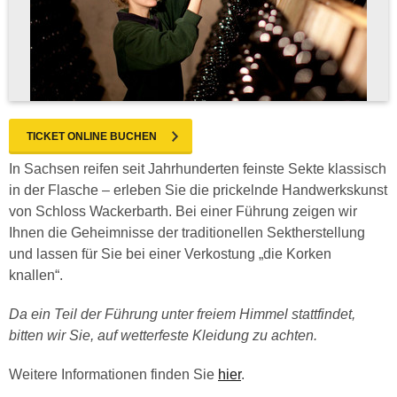
TICKET ONLINE BUCHEN
In Sachsen reifen seit Jahrhunderten feinste Sekte klassisch
in der Flasche – erleben Sie die prickelnde Handwerkskunst
von Schloss Wackerbarth. Bei einer Führung zeigen wir
Ihnen die Geheimnisse der traditionellen Sektherstellung
und lassen für Sie bei einer Verkostung „die Korken
knallen“.
Da ein Teil der Führung unter freiem Himmel stattfindet,
bitten wir Sie, auf wetterfeste Kleidung zu achten.
Weitere Informationen finden Sie
hier
.