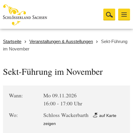
Startseite
Veranstaltungen & Ausstellungen
Sekt-Führung
im November
Sekt-Führung im November
Wann:
Mo 09.11.2026
16:00 - 17:00 Uhr
Wo:
Schloss Wackerbarth
auf Karte
zeigen