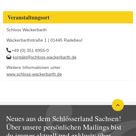
Veranstaltungsort
Schloss Wackerbarth
Wackerbarthstraße 1 | 01445 Radebeul
+49 (0) 351 8955-0
kontakt@schloss-wackerbarth.de
Weitere Informationen unter:
www.schloss-wackerbarth.de
Neues aus dem Schlösserland Sachsen!
Über unsere persönlichen Mailings bist
du immer aktuell und exklusiv über