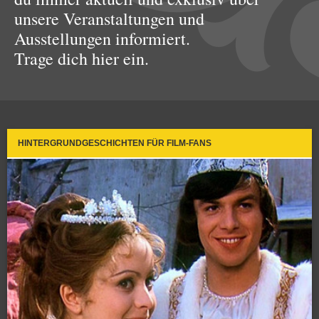
unsere Veranstaltungen und
Ausstellungen informiert.
Trage dich hier ein.
HINTERGRUNDGESCHICHTEN FÜR FILM-FANS