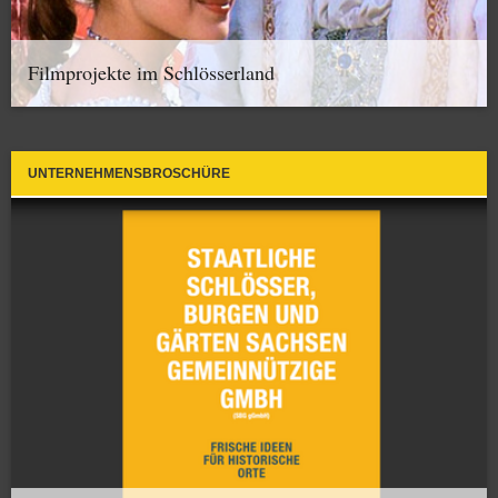
Filmprojekte im Schlösserland
UNTERNEHMENSBROSCHÜRE