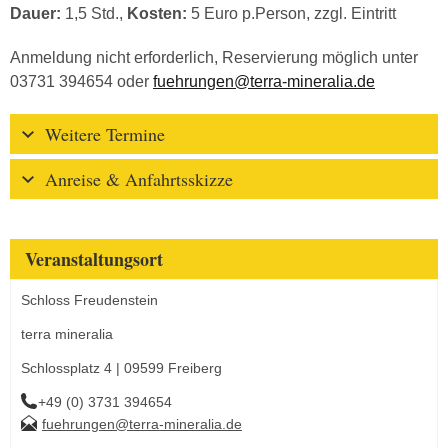
Dauer:
1,5 Std.,
Kosten:
5 Euro p.Person, zzgl. Eintritt
Anmeldung nicht erforderlich, Reservierung möglich unter
03731 394654 oder
fuehrungen@terra-mineralia.de
Weitere Termine
Anreise & Anfahrtsskizze
Veranstaltungsort
Schloss Freudenstein
terra mineralia
Schlossplatz 4 | 09599 Freiberg
+49 (0) 3731 394654
fuehrungen@terra-mineralia.de