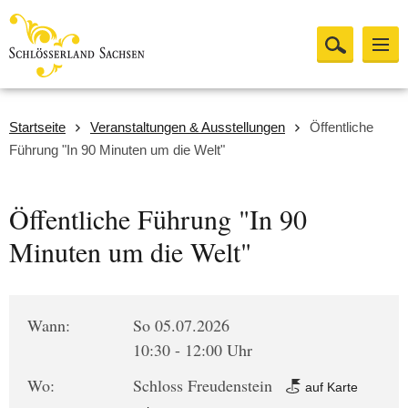
Startseite
Veranstaltungen & Ausstellungen
Öffentliche
Führung "In 90 Minuten um die Welt"
Öffentliche Führung "In 90
Minuten um die Welt"
Wann:
So 05.07.2026
10:30 - 12:00 Uhr
Wo:
Schloss Freudenstein
auf Karte