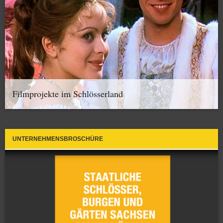
Filmprojekte im Schlösserland
UNTERNEHMENSBROSCHÜRE