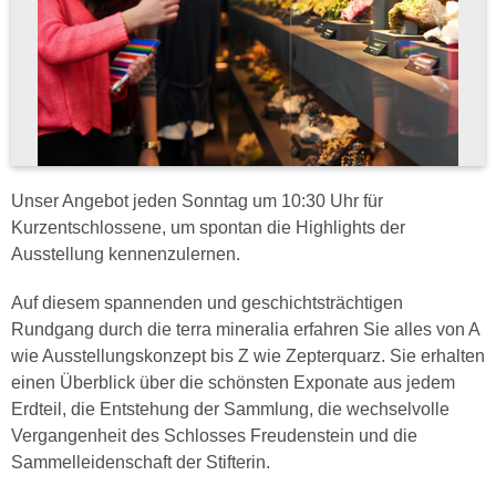
Unser Angebot jeden Sonntag um 10:30 Uhr für
Kurzentschlossene, um spontan die Highlights der
Ausstellung kennenzulernen.
Auf diesem spannenden und geschichtsträchtigen
Rundgang durch die terra mineralia erfahren Sie alles von A
wie Ausstellungskonzept bis Z wie Zepterquarz. Sie erhalten
einen Überblick über die schönsten Exponate aus jedem
Erdteil, die Entstehung der Sammlung, die wechselvolle
Vergangenheit des Schlosses Freudenstein und die
Sammelleidenschaft der Stifterin.