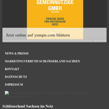
Jetzt online auf yumpu.com blättern
NEWS & PRESSE
MARKETINGVERBUND SCHLÖSSERLAND SACHSEN
KONTAKT
DATENSCHUTZ
IMPRESSUM
Schlösserland Sachsen im Netz