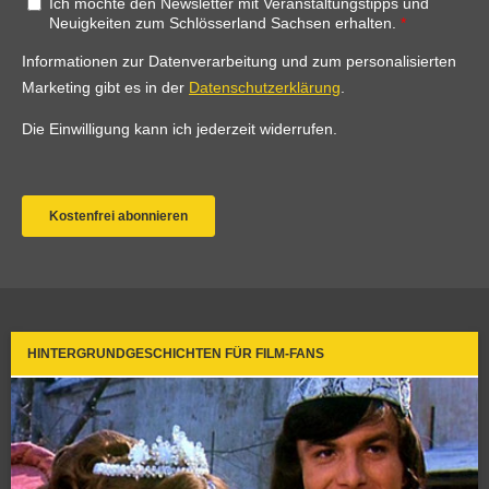
HINTERGRUNDGESCHICHTEN FÜR FILM-FANS