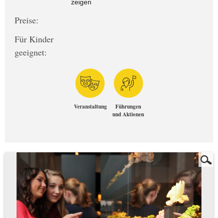
zeigen
Preise:
Für Kinder
geeignet:
Veranstaltung
Führungen
und Aktionen