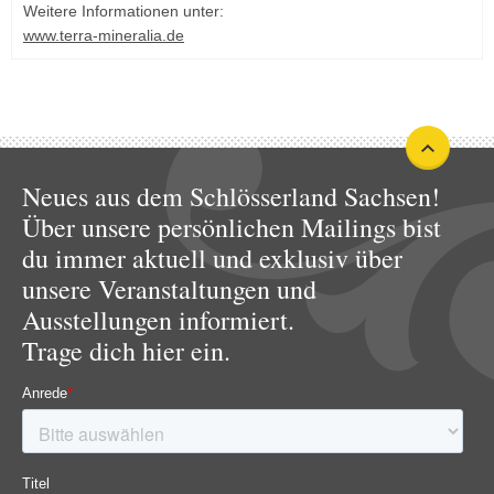
Weitere Informationen unter:
www.terra-mineralia.de
Neues aus dem Schlösserland Sachsen!
Über unsere persönlichen Mailings bist
du immer aktuell und exklusiv über
unsere Veranstaltungen und
Ausstellungen informiert.
Trage dich hier ein.