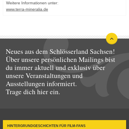
Weitere Informationen unter:
www.terra-mineralia.de
Neues aus dem Schlösserland Sachsen!
Über unsere persönlichen Mailings bist
du immer aktuell und exklusiv über
unsere Veranstaltungen und
Ausstellungen informiert.
Trage dich hier ein.
HINTERGRUNDGESCHICHTEN FÜR FILM-FANS