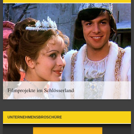
Filmprojekte im Schlösserland
UNTERNEHMENSBROSCHÜRE