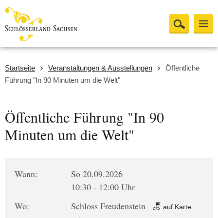
Startseite
Veranstaltungen & Ausstellungen
Öffentliche
Führung "In 90 Minuten um die Welt"
Öffentliche Führung "In 90
Minuten um die Welt"
Wann:
So 20.09.2026
10:30 - 12:00 Uhr
Wo:
Schloss Freudenstein
auf Karte