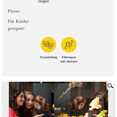
zeigen
Preise:
Für Kinder
geeignet:
Veranstaltung
Führungen
und Aktionen