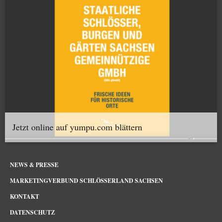
Jetzt online auf yumpu.com blättern
NEWS & PRESSE
MARKETINGVERBUND SCHLÖSSERLAND SACHSEN
KONTAKT
DATENSCHUTZ