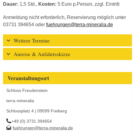
Dauer:
1,5 Std.,
Kosten:
5 Euro p.Person, zzgl. Eintritt
Anmeldung nicht erforderlich, Reservierung möglich unter
03731 394654 oder
fuehrungen@terra-mineralia.de
Weitere Termine
Anreise & Anfahrtsskizze
Veranstaltungsort
Schloss Freudenstein
terra mineralia
Schlossplatz 4 | 09599 Freiberg
+49 (0) 3731 394654
fuehrungen@terra-mineralia.de