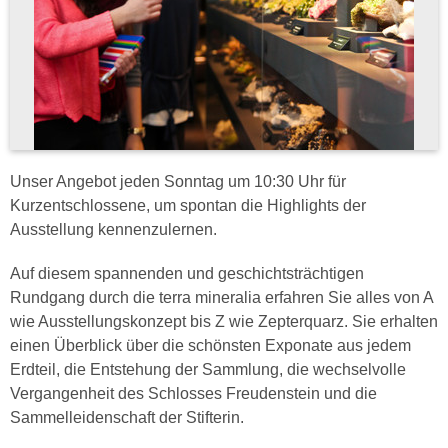
Unser Angebot jeden Sonntag um 10:30 Uhr für
Kurzentschlossene, um spontan die Highlights der
Ausstellung kennenzulernen.
Auf diesem spannenden und geschichtsträchtigen
Rundgang durch die terra mineralia erfahren Sie alles von A
wie Ausstellungskonzept bis Z wie Zepterquarz. Sie erhalten
einen Überblick über die schönsten Exponate aus jedem
Erdteil, die Entstehung der Sammlung, die wechselvolle
Vergangenheit des Schlosses Freudenstein und die
Sammelleidenschaft der Stifterin.