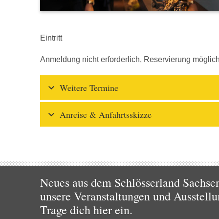
Eintritt
Anmeldung nicht erforderlich, Reservierung mögli
Weitere Termine
Anreise & Anfahrtsskizze
Neues aus dem Schlösserland Sachsen!
unsere Veranstaltungen und Ausstellu
Trage dich hier ein.