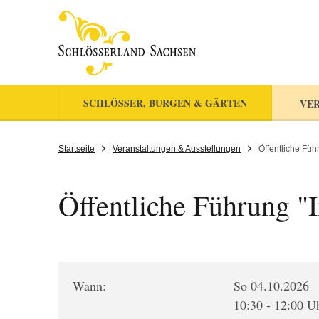
SCHLÖSSER, BURGEN & GÄRTEN
VER
Startseite
Veranstaltungen & Ausstellungen
Öffentliche Füh
Öffentliche Führung "
Wann:
So 04.10.2026
10:30 - 12:00 U