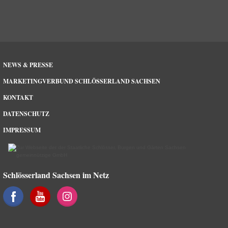
NEWS & PRESSE
MARKETINGVERBUND SCHLÖSSERLAND SACHSEN
KONTAKT
DATENSCHUTZ
IMPRESSUM
Schlösserland Sachsen im Netz