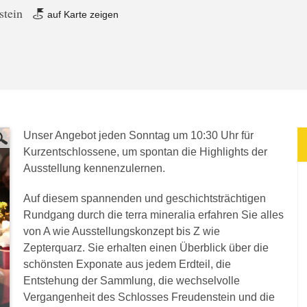
stein
auf Karte zeigen
Unser Angebot jeden Sonntag um 10:30 Uhr für
Kurzentschlossene, um spontan die Highlights der
Ausstellung kennenzulernen.
Auf diesem spannenden und geschichtsträchtigen
Rundgang durch die terra mineralia erfahren Sie alles
von A wie Ausstellungskonzept bis Z wie
Zepterquarz. Sie erhalten einen Überblick über die
schönsten Exponate aus jedem Erdteil, die
Entstehung der Sammlung, die wechselvolle
Vergangenheit des Schlosses Freudenstein und die