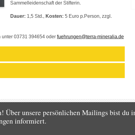
Sammelleidenschaft der Stifterin.
Dauer:
1,5 Std.,
Kosten:
5 Euro p.Person, zzgl.
ch unter 03731 394654 oder
fuehrungen@terra-mineralia.de
 Über unsere persönlichen Mailings bist du i
ngen informiert.