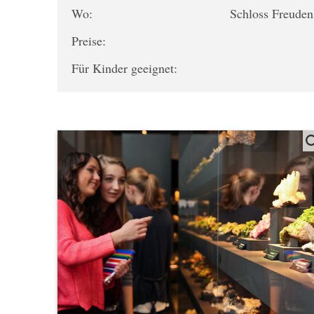
Wo:
Schloss Freuden
Preise:
Für Kinder geeignet: