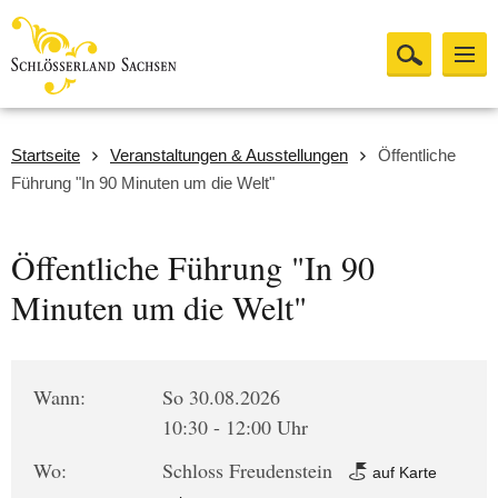
Startseite
Veranstaltungen & Ausstellungen
Öffentliche
Führung "In 90 Minuten um die Welt"
Öffentliche Führung "In 90
Minuten um die Welt"
Wann:
So 30.08.2026
10:30 - 12:00 Uhr
Wo:
Schloss Freudenstein
auf Karte