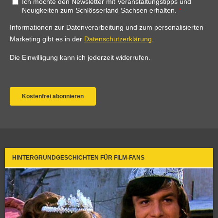
HINTERGRUNDGESCHICHTEN FÜR FILM-FANS