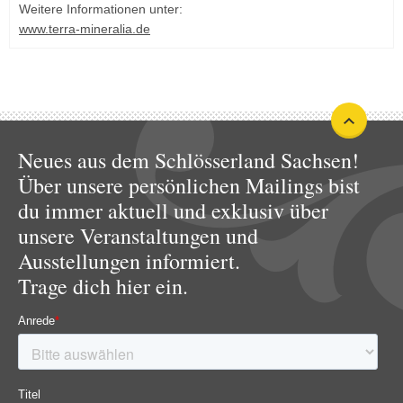
Weitere Informationen unter:
www.terra-mineralia.de
Neues aus dem Schlösserland Sachsen!
Über unsere persönlichen Mailings bist
du immer aktuell und exklusiv über
unsere Veranstaltungen und
Ausstellungen informiert.
Trage dich hier ein.