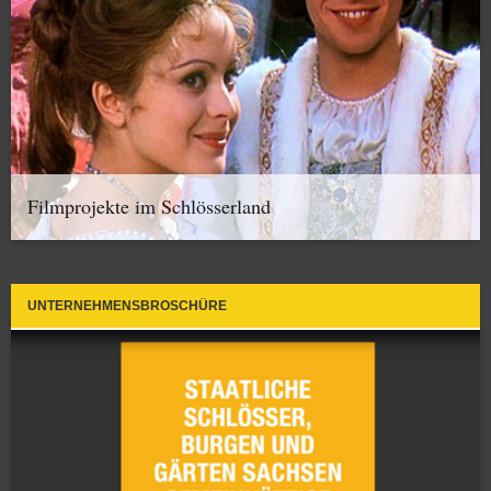
Filmprojekte im Schlösserland
UNTERNEHMENSBROSCHÜRE