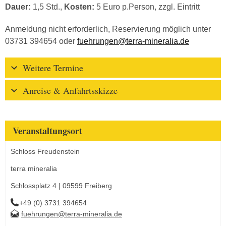
Dauer:
1,5 Std.,
Kosten:
5 Euro p.Person, zzgl. Eintritt
Anmeldung nicht erforderlich, Reservierung möglich unter
03731 394654 oder
fuehrungen@terra-mineralia.de
Weitere Termine
Anreise & Anfahrtsskizze
Veranstaltungsort
Schloss Freudenstein
terra mineralia
Schlossplatz 4 | 09599 Freiberg
+49 (0) 3731 394654
fuehrungen@terra-mineralia.de