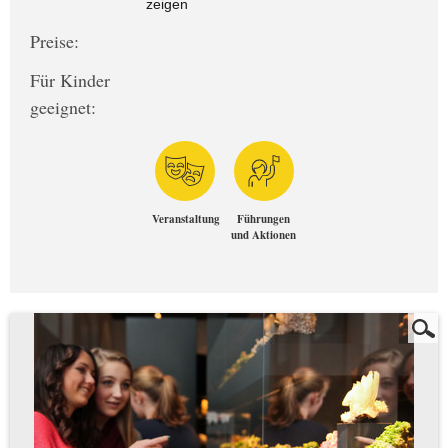
zeigen
Preise:
Für Kinder
geeignet:
Veranstaltung
Führungen
und Aktionen