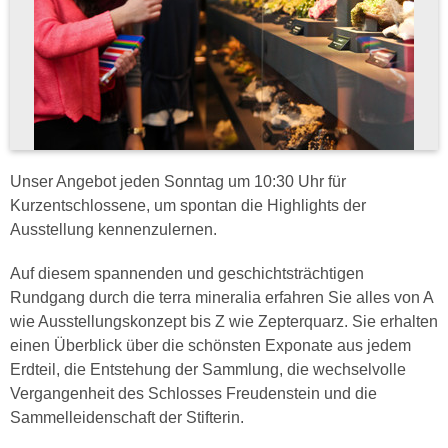
Unser Angebot jeden Sonntag um 10:30 Uhr für
Kurzentschlossene, um spontan die Highlights der
Ausstellung kennenzulernen.
Auf diesem spannenden und geschichtsträchtigen
Rundgang durch die terra mineralia erfahren Sie alles von A
wie Ausstellungskonzept bis Z wie Zepterquarz. Sie erhalten
einen Überblick über die schönsten Exponate aus jedem
Erdteil, die Entstehung der Sammlung, die wechselvolle
Vergangenheit des Schlosses Freudenstein und die
Sammelleidenschaft der Stifterin.