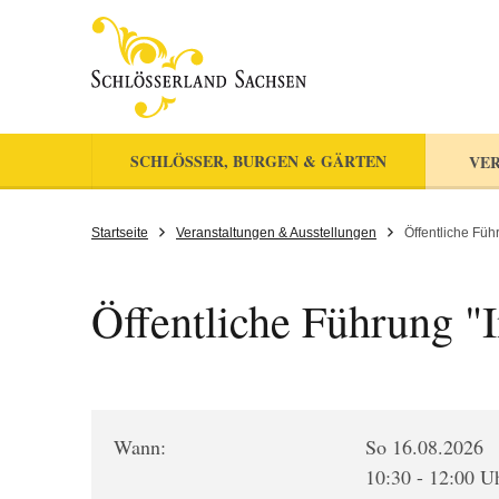
SCHLÖSSER, BURGEN & GÄRTEN
VER
Startseite
Veranstaltungen & Ausstellungen
Öffentliche Füh
Öffentliche Führung "
Wann:
So 16.08.2026
10:30 - 12:00 U