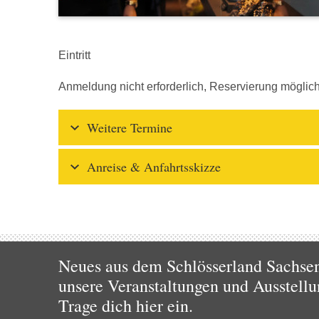
Eintritt
Anmeldung nicht erforderlich, Reservierung mögli
Weitere Termine
Anreise & Anfahrtsskizze
Neues aus dem Schlösserland Sachsen!
unsere Veranstaltungen und Ausstellu
Trage dich hier ein.