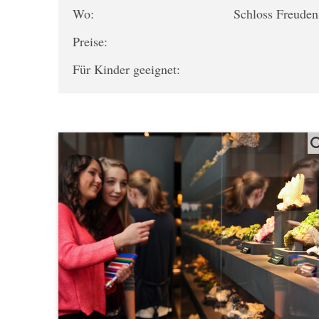
Wo:
Schloss Freuden
Preise:
Für Kinder geeignet: