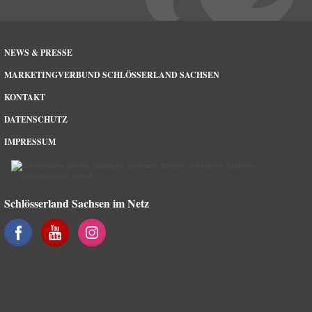
NEWS & PRESSE
MARKETINGVERBUND SCHLÖSSERLAND SACHSEN
KONTAKT
DATENSCHUTZ
IMPRESSUM
Schlösserland Sachsen im Netz