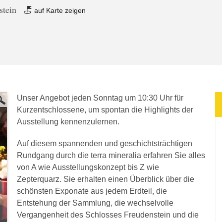
stein
auf Karte zeigen
Unser Angebot jeden Sonntag um 10:30 Uhr für
Kurzentschlossene, um spontan die Highlights der
Ausstellung kennenzulernen.
Auf diesem spannenden und geschichtsträchtigen
Rundgang durch die terra mineralia erfahren Sie alles
von A wie Ausstellungskonzept bis Z wie
Zepterquarz. Sie erhalten einen Überblick über die
schönsten Exponate aus jedem Erdteil, die
Entstehung der Sammlung, die wechselvolle
Vergangenheit des Schlosses Freudenstein und die