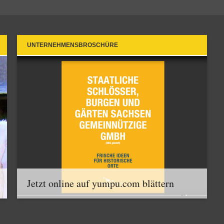
UNTERNEHMENSBROSCHÜRE
Jetzt online auf yumpu.com blättern