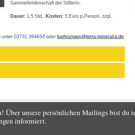
Sammelleidenschaft der Stifterin.
Dauer:
1,5 Std.,
Kosten:
5 Euro p.Person, zzgl.
ch unter 03731 394654 oder
fuehrungen@terra-mineralia.de
 Über unsere persönlichen Mailings bist du i
ngen informiert.