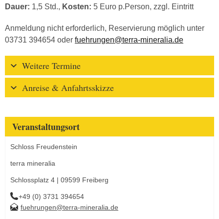
Dauer:
1,5 Std.,
Kosten:
5 Euro p.Person, zzgl. Eintritt
Anmeldung nicht erforderlich, Reservierung möglich unter
03731 394654 oder
fuehrungen@terra-mineralia.de
Weitere Termine
Anreise & Anfahrtsskizze
Veranstaltungsort
Schloss Freudenstein
terra mineralia
Schlossplatz 4 | 09599 Freiberg
+49 (0) 3731 394654
fuehrungen@terra-mineralia.de