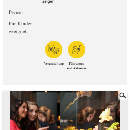
zeigen
Preise:
Für Kinder
geeignet:
Veranstaltung
Führungen
und Aktionen