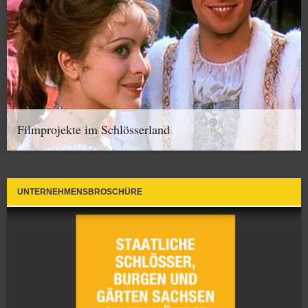
Filmprojekte im Schlösserland
UNTERNEHMENSBROSCHÜRE