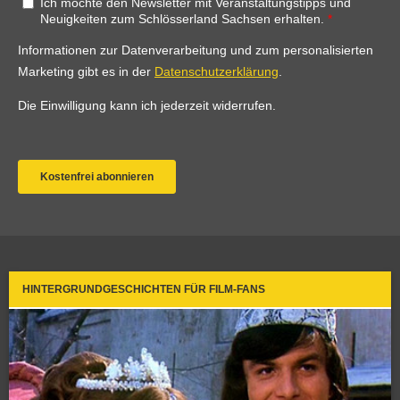
HINTERGRUNDGESCHICHTEN FÜR FILM-FANS