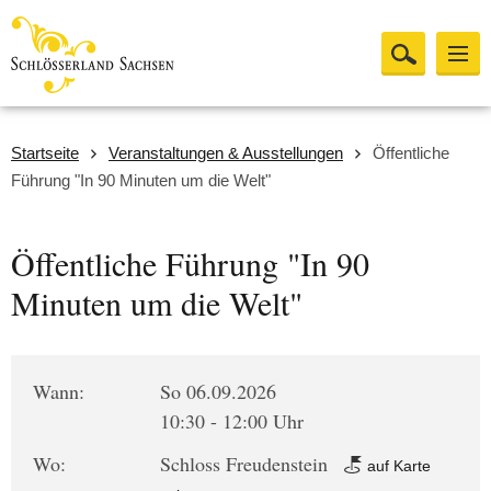
Startseite
Veranstaltungen & Ausstellungen
Öffentliche
Führung "In 90 Minuten um die Welt"
Öffentliche Führung "In 90
Minuten um die Welt"
Wann:
So 06.09.2026
10:30 - 12:00 Uhr
Wo:
Schloss Freudenstein
auf Karte