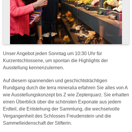
Unser Angebot jeden Sonntag um 10:30 Uhr für
Kurzentschlossene, um spontan die Highlights der
Ausstellung kennenzulernen.
Auf diesem spannenden und geschichtsträchtigen
Rundgang durch die terra mineralia erfahren Sie alles von A
wie Ausstellungskonzept bis Z wie Zepterquarz. Sie erhalten
einen Überblick über die schönsten Exponate aus jedem
Erdteil, die Entstehung der Sammlung, die wechselvolle
Vergangenheit des Schlosses Freudenstein und die
Sammelleidenschaft der Stifterin.