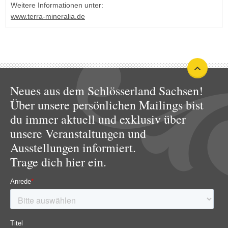
Weitere Informationen unter:
www.terra-mineralia.de
Neues aus dem Schlösserland Sachsen!
Über unsere persönlichen Mailings bist
du immer aktuell und exklusiv über
unsere Veranstaltungen und
Ausstellungen informiert.
Trage dich hier ein.