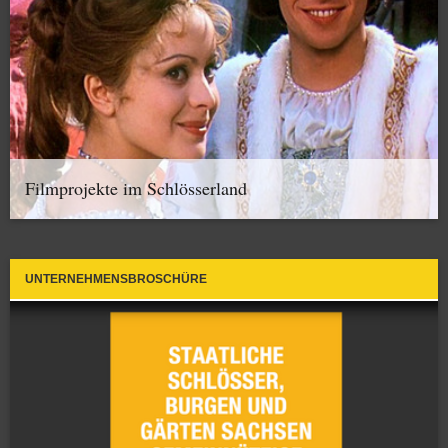
Filmprojekte im Schlösserland
UNTERNEHMENSBROSCHÜRE