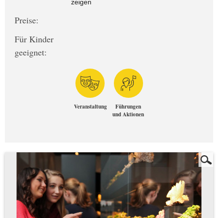
zeigen
Preise:
Für Kinder
geeignet:
Veranstaltung
Führungen
und Aktionen