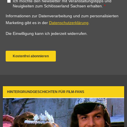
HINTERGRUNDGESCHICHTEN FÜR FILM-FANS