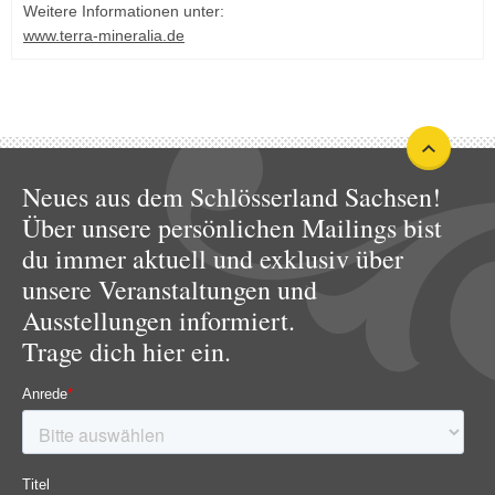
Weitere Informationen unter:
www.terra-mineralia.de
Neues aus dem Schlösserland Sachsen!
Über unsere persönlichen Mailings bist
du immer aktuell und exklusiv über
unsere Veranstaltungen und
Ausstellungen informiert.
Trage dich hier ein.