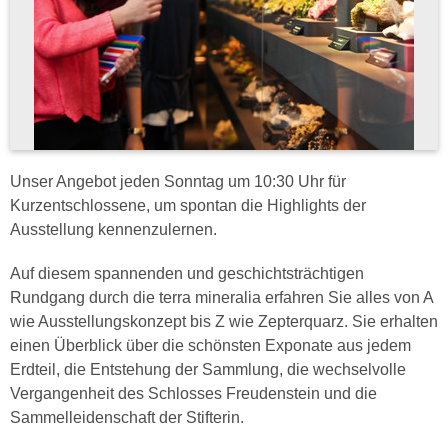
Unser Angebot jeden Sonntag um 10:30 Uhr für
Kurzentschlossene, um spontan die Highlights der
Ausstellung kennenzulernen.
Auf diesem spannenden und geschichtsträchtigen
Rundgang durch die terra mineralia erfahren Sie alles von A
wie Ausstellungskonzept bis Z wie Zepterquarz. Sie erhalten
einen Überblick über die schönsten Exponate aus jedem
Erdteil, die Entstehung der Sammlung, die wechselvolle
Vergangenheit des Schlosses Freudenstein und die
Sammelleidenschaft der Stifterin.