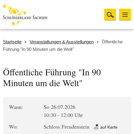
Startseite
Veranstaltungen & Ausstellungen
Öffentliche
Führung "In 90 Minuten um die Welt"
Öffentliche Führung "In 90
Minuten um die Welt"
Wann:
So 26.07.2026
10:30 - 12:00 Uhr
Wo:
Schloss Freudenstein
auf Karte