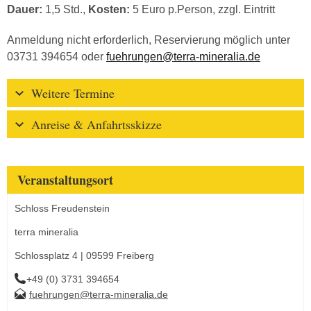
Dauer:
1,5 Std.,
Kosten:
5 Euro p.Person, zzgl. Eintritt
Anmeldung nicht erforderlich, Reservierung möglich unter
03731 394654 oder
fuehrungen@terra-mineralia.de
Weitere Termine
Anreise & Anfahrtsskizze
Veranstaltungsort
Schloss Freudenstein
terra mineralia
Schlossplatz 4 | 09599 Freiberg
+49 (0) 3731 394654
fuehrungen@terra-mineralia.de