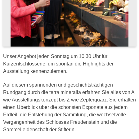
Unser Angebot jeden Sonntag um 10:30 Uhr für
Kurzentschlossene, um spontan die Highlights der
Ausstellung kennenzulernen.
Auf diesem spannenden und geschichtsträchtigen
Rundgang durch die terra mineralia erfahren Sie alles von A
wie Ausstellungskonzept bis Z wie Zepterquarz. Sie erhalten
einen Überblick über die schönsten Exponate aus jedem
Erdteil, die Entstehung der Sammlung, die wechselvolle
Vergangenheit des Schlosses Freudenstein und die
Sammelleidenschaft der Stifterin.