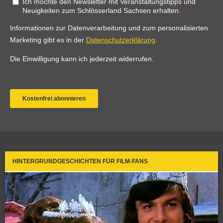
HINTERGRUNDGESCHICHTEN FÜR FILM-FANS