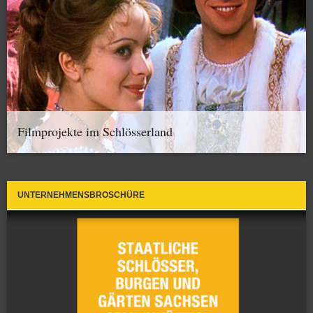
Filmprojekte im Schlösserland
UNTERNEHMENSBROSCHÜRE