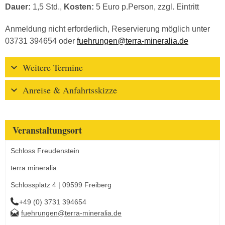
Dauer:
1,5 Std.,
Kosten:
5 Euro p.Person, zzgl. Eintritt
Anmeldung nicht erforderlich, Reservierung möglich unter
03731 394654 oder
fuehrungen@terra-mineralia.de
Weitere Termine
Anreise & Anfahrtsskizze
Veranstaltungsort
Schloss Freudenstein
terra mineralia
Schlossplatz 4 | 09599 Freiberg
+49 (0) 3731 394654
fuehrungen@terra-mineralia.de