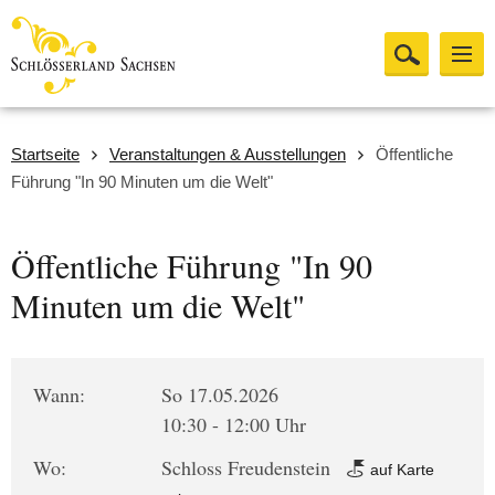
Startseite
Veranstaltungen & Ausstellungen
Öffentliche
Führung "In 90 Minuten um die Welt"
Öffentliche Führung "In 90
Minuten um die Welt"
Wann:
So 17.05.2026
10:30 - 12:00 Uhr
Wo:
Schloss Freudenstein
auf Karte