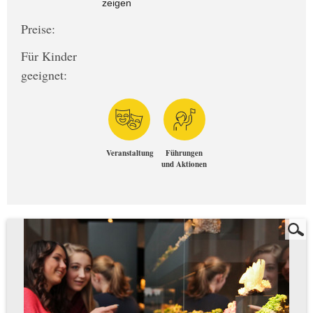
zeigen
Preise:
Für Kinder
geeignet:
Veranstaltung
Führungen
und Aktionen