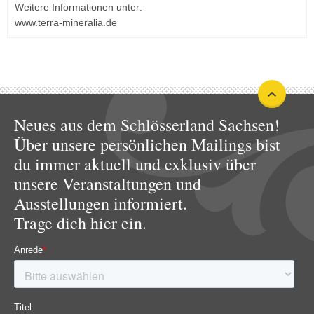
Weitere Informationen unter:
www.terra-mineralia.de
Neues aus dem Schlösserland Sachsen!
Über unsere persönlichen Mailings bist
du immer aktuell und exklusiv über
unsere Veranstaltungen und
Ausstellungen informiert.
Trage dich hier ein.