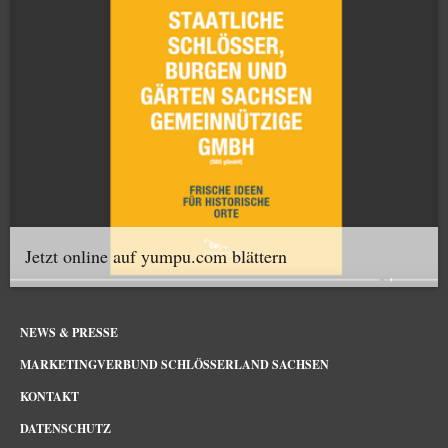
Jetzt online auf yumpu.com blättern
NEWS & PRESSE
MARKETINGVERBUND SCHLÖSSERLAND SACHSEN
KONTAKT
DATENSCHUTZ