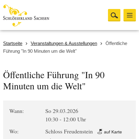
Startseite
Veranstaltungen & Ausstellungen
Öffentliche
Führung "In 90 Minuten um die Welt"
Öffentliche Führung "In 90
Minuten um die Welt"
Wann:
So 29.03.2026
10:30 - 12:00 Uhr
Wo:
Schloss Freudenstein
auf Karte