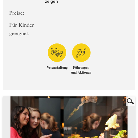
zeigen
Preise:
Für Kinder
geeignet:
Veranstaltung
Führungen
und Aktionen