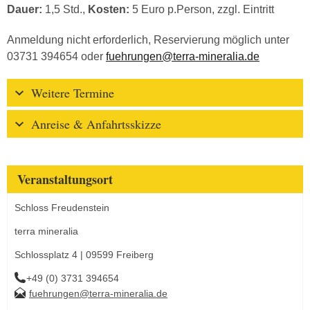
Dauer:
1,5 Std.,
Kosten:
5 Euro p.Person, zzgl. Eintritt
Anmeldung nicht erforderlich, Reservierung möglich unter
03731 394654 oder
fuehrungen@terra-mineralia.de
Weitere Termine
Anreise & Anfahrtsskizze
Veranstaltungsort
Schloss Freudenstein
terra mineralia
Schlossplatz 4 | 09599 Freiberg
+49 (0) 3731 394654
fuehrungen@terra-mineralia.de