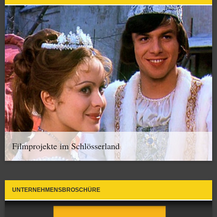
Filmprojekte im Schlösserland
UNTERNEHMENSBROSCHÜRE