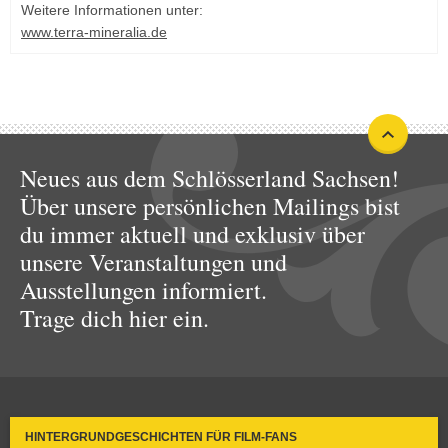
Weitere Informationen unter:
www.terra-mineralia.de
Neues aus dem Schlösserland Sachsen!
Über unsere persönlichen Mailings bist
du immer aktuell und exklusiv über
unsere Veranstaltungen und
Ausstellungen informiert.
Trage dich hier ein.
HINTERGRUNDGESCHICHTEN FÜR FILM-FANS