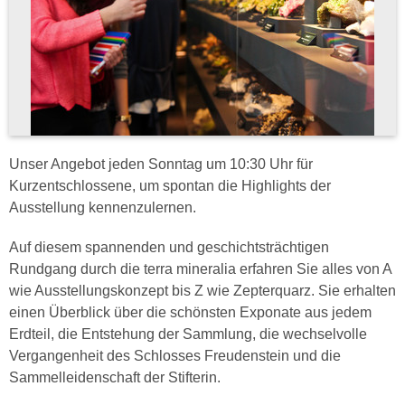
Unser Angebot jeden Sonntag um 10:30 Uhr für
Kurzentschlossene, um spontan die Highlights der
Ausstellung kennenzulernen.
Auf diesem spannenden und geschichtsträchtigen
Rundgang durch die terra mineralia erfahren Sie alles von A
wie Ausstellungskonzept bis Z wie Zepterquarz. Sie erhalten
einen Überblick über die schönsten Exponate aus jedem
Erdteil, die Entstehung der Sammlung, die wechselvolle
Vergangenheit des Schlosses Freudenstein und die
Sammelleidenschaft der Stifterin.