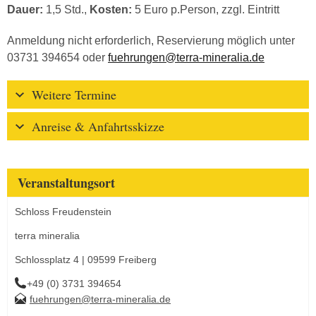
Dauer:
1,5 Std.,
Kosten:
5 Euro p.Person, zzgl. Eintritt
Anmeldung nicht erforderlich, Reservierung möglich unter
03731 394654 oder
fuehrungen@terra-mineralia.de
Weitere Termine
Anreise & Anfahrtsskizze
Veranstaltungsort
Schloss Freudenstein
terra mineralia
Schlossplatz 4 | 09599 Freiberg
+49 (0) 3731 394654
fuehrungen@terra-mineralia.de