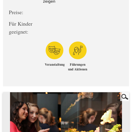
zeigen
Preise:
Für Kinder
geeignet:
Veranstaltung
Führungen
und Aktionen