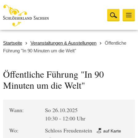
Startseite
Veranstaltungen & Ausstellungen
Öffentliche
Führung "In 90 Minuten um die Welt"
Öffentliche Führung "In 90
Minuten um die Welt"
Wann:
So 26.10.2025
10:30 - 12:00 Uhr
Wo:
Schloss Freudenstein
auf Karte