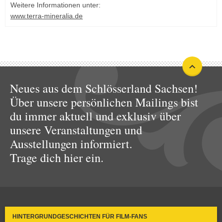
Weitere Informationen unter:
www.terra-mineralia.de
Neues aus dem Schlösserland Sachsen!
Über unsere persönlichen Mailings bist
du immer aktuell und exklusiv über
unsere Veranstaltungen und
Ausstellungen informiert.
Trage dich hier ein.
HINTERGRUNDGESCHICHTEN FÜR FILM-FANS