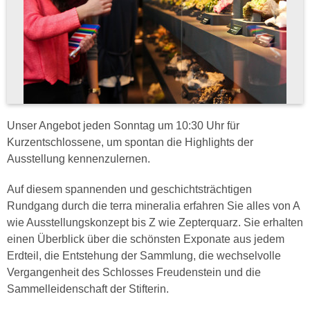
Unser Angebot jeden Sonntag um 10:30 Uhr für
Kurzentschlossene, um spontan die Highlights der
Ausstellung kennenzulernen.
Auf diesem spannenden und geschichtsträchtigen
Rundgang durch die terra mineralia erfahren Sie alles von A
wie Ausstellungskonzept bis Z wie Zepterquarz. Sie erhalten
einen Überblick über die schönsten Exponate aus jedem
Erdteil, die Entstehung der Sammlung, die wechselvolle
Vergangenheit des Schlosses Freudenstein und die
Sammelleidenschaft der Stifterin.