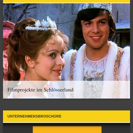
Filmprojekte im Schlösserland
UNTERNEHMENSBROSCHÜRE