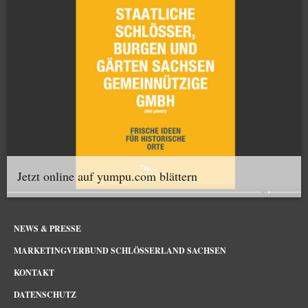
Jetzt online auf yumpu.com blättern
NEWS & PRESSE
MARKETINGVERBUND SCHLÖSSERLAND SACHSEN
KONTAKT
DATENSCHUTZ