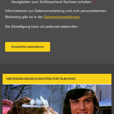
HINTERGRUNDGESCHICHTEN FÜR FILM-FANS