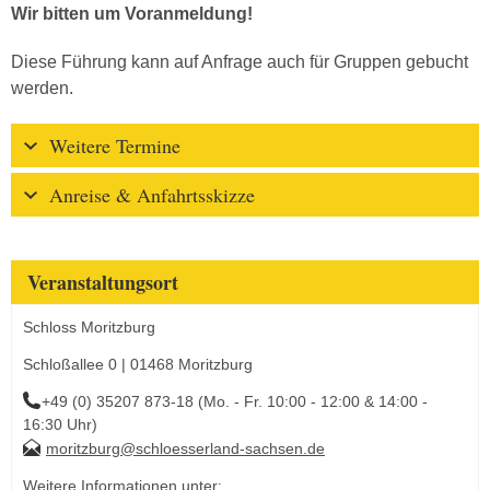
Wir bitten um Voranmeldung!
Diese Führung kann auf Anfrage auch für Gruppen gebucht
werden.
Weitere Termine
Anreise & Anfahrtsskizze
Veranstaltungsort
Schloss Moritzburg
Schloßallee 0 | 01468 Moritzburg
+49 (0) 35207 873-18 (Mo. - Fr. 10:00 - 12:00 & 14:00 -
16:30 Uhr)
moritzburg@schloesserland-sachsen.de
Weitere Informationen unter: