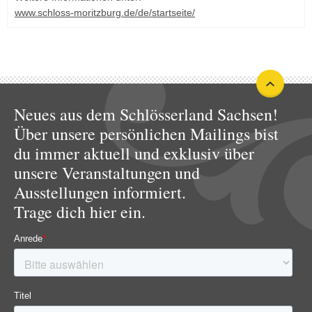
www.schloss-moritzburg.de/de/startseite/
Neues aus dem Schlösserland Sachsen!
Über unsere persönlichen Mailings bist
du immer aktuell und exklusiv über
unsere Veranstaltungen und
Ausstellungen informiert.
Trage dich hier ein.