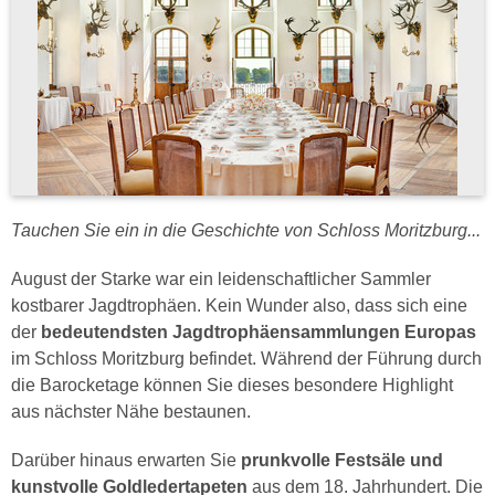
Tauchen Sie ein in die Geschichte von Schloss Moritzburg...
August der Starke war ein leidenschaftlicher Sammler
kostbarer Jagdtrophäen. Kein Wunder also, dass sich eine
der
bedeutendsten Jagdtrophäensammlungen Europas
im Schloss Moritzburg befindet. Während der Führung durch
die Barocketage können Sie dieses besondere Highlight
aus nächster Nähe bestaunen.
Darüber hinaus erwarten Sie
prunkvolle Festsäle und
kunstvolle Goldledertapeten
aus dem 18. Jahrhundert. Die