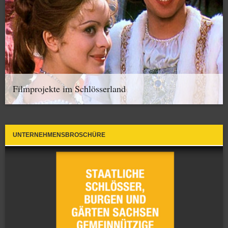
Filmprojekte im Schlösserland
UNTERNEHMENSBROSCHÜRE