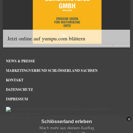
Jetzt online auf yumpu.com blättern
NEWS & PRESSE
MARKETINGVERBUND SCHLÖSSERLAND SACHSEN
KONTAKT
DATENSCHUTZ
IMPRESSUM
Schlösserland erleben
Schlösserland Sachsen im Netz
Mach mehr aus deinem Ausflug