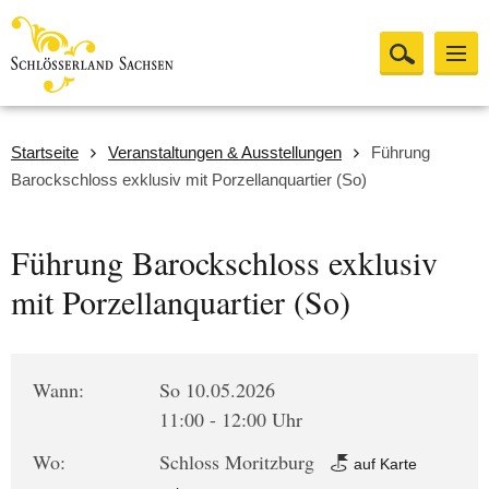
Startseite
Veranstaltungen & Ausstellungen
Führung
Barockschloss exklusiv mit Porzellanquartier (So)
Führung Barockschloss exklusiv
mit Porzellanquartier (So)
Wann:
So 10.05.2026
11:00 - 12:00 Uhr
Wo:
Schloss Moritzburg
auf Karte