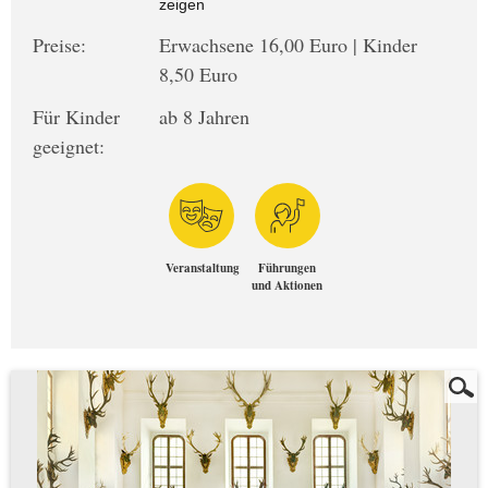
zeigen
Preise:
Erwachsene 16,00 Euro | Kinder
8,50 Euro
Für Kinder
ab 8 Jahren
geeignet:
Veranstaltung
Führungen
und Aktionen