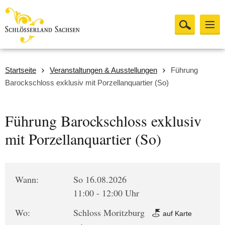
Startseite
Veranstaltungen & Ausstellungen
Führung
Barockschloss exklusiv mit Porzellanquartier (So)
Führung Barockschloss exklusiv
mit Porzellanquartier (So)
Wann:
So 16.08.2026
11:00 - 12:00 Uhr
Wo:
Schloss Moritzburg
auf Karte