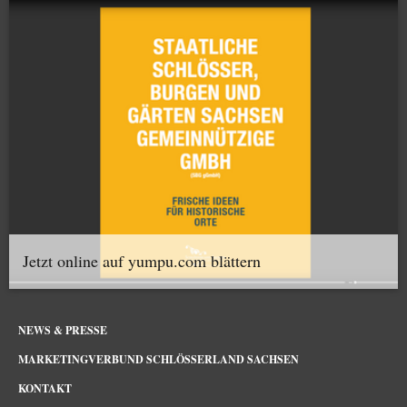
Jetzt online auf yumpu.com blättern
NEWS & PRESSE
MARKETINGVERBUND SCHLÖSSERLAND SACHSEN
KONTAKT