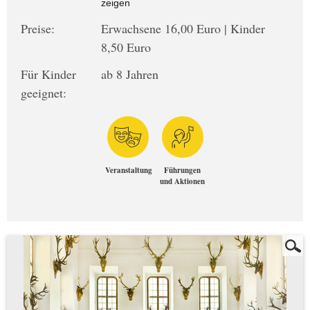
zeigen
Preise:
Erwachsene 16,00 Euro | Kinder
8,50 Euro
Für Kinder
ab 8 Jahren
geeignet:
Veranstaltung
Führungen
und Aktionen