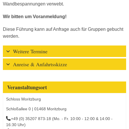
Wandbespannungen verwebt.
Wir bitten um Voranmeldung!
Diese Führung kann auf Anfrage auch für Gruppen gebucht
werden.
Weitere Termine
Anreise & Anfahrtsskizze
Veranstaltungsort
Schloss Moritzburg
Schloßallee 0 | 01468 Moritzburg
+49 (0) 35207 873-18 (Mo. - Fr. 10:00 - 12:00 & 14:00 -
16:30 Uhr)