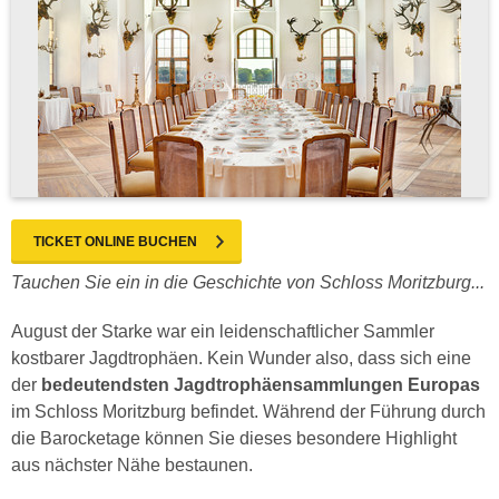
TICKET ONLINE BUCHEN
Tauchen Sie ein in die Geschichte von Schloss Moritzburg...
August der Starke war ein leidenschaftlicher Sammler
kostbarer Jagdtrophäen. Kein Wunder also, dass sich eine
der
bedeutendsten Jagdtrophäensammlungen Europas
im Schloss Moritzburg befindet. Während der Führung durch
die Barocketage können Sie dieses besondere Highlight
aus nächster Nähe bestaunen.