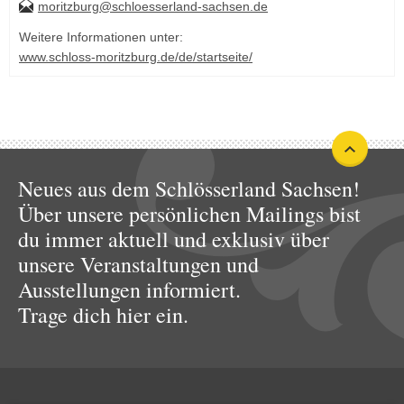
moritzburg@schloesserland-sachsen.de
Weitere Informationen unter:
www.schloss-moritzburg.de/de/startseite/
Neues aus dem Schlösserland Sachsen!
Über unsere persönlichen Mailings bist
du immer aktuell und exklusiv über
unsere Veranstaltungen und
Ausstellungen informiert.
Trage dich hier ein.