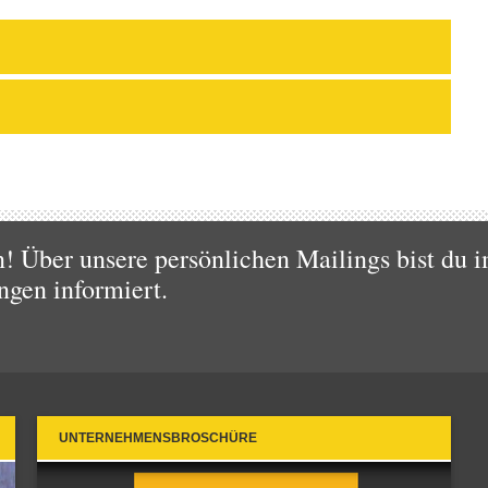
 Über unsere persönlichen Mailings bist du i
ngen informiert.
UNTERNEHMENSBROSCHÜRE