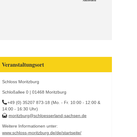
Aktionen
Veranstaltungsort
Schloss Moritzburg
Schloßallee 0 | 01468 Moritzburg
+49 (0) 35207 873-18 (Mo. - Fr. 10:00 - 12:00 &
14:00 - 16:30 Uhr)
moritzburg@schloesserland-sachsen.de
Weitere Informationen unter:
www.schloss-moritzburg.de/de/startseite/