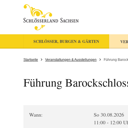
SCHLÖSSER, BURGEN & GÄRTEN
VER
Startseite
Veranstaltungen & Ausstellungen
Führung Barocks
Führung Barockschloss 
Wann:
So 30.08.2026
11:00 - 12:00 U