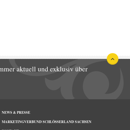
mmer aktuell und exklusiv über
NEWS & PRESSE
MARKETINGVERBUND SCHLÖSSERLAND SACHSEN