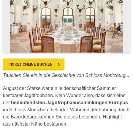
TICKET ONLINE BUCHEN
Tauchen Sie ein in die Geschichte von Schloss Moritzburg...
August der Starke war ein leidenschaftlicher Sammler
kostbarer Jagdtrophäen. Kein Wunder also, dass sich eine
der
bedeutendsten Jagdtrophäensammlungen Europas
im Schloss Moritzburg befindet. Während der Führung durch
die Barocketage können Sie dieses besondere Highlight
aus nächster Nähe bestaunen.