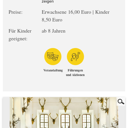
zeigen
Preise:
Erwachsene 16,00 Euro | Kinder
8,50 Euro
Für Kinder
ab 8 Jahren
geeignet:
Veranstaltung
Führungen
und Aktionen