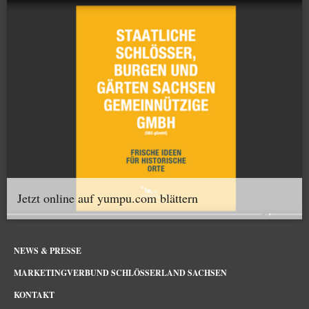
Jetzt online auf yumpu.com blättern
NEWS & PRESSE
MARKETINGVERBUND SCHLÖSSERLAND SACHSEN
KONTAKT