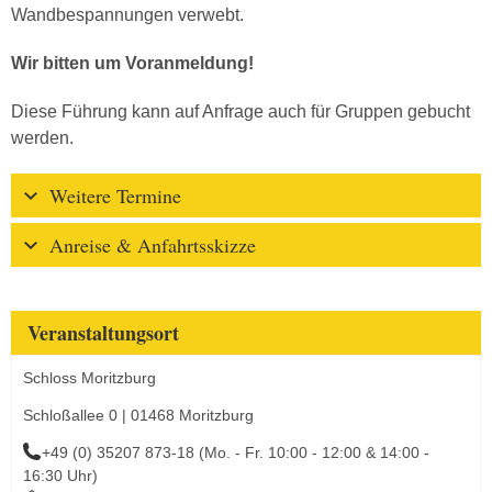
Wandbespannungen verwebt.
Wir bitten um Voranmeldung!
Diese Führung kann auf Anfrage auch für Gruppen gebucht
werden.
Weitere Termine
Anreise & Anfahrtsskizze
Veranstaltungsort
Schloss Moritzburg
Schloßallee 0 | 01468 Moritzburg
+49 (0) 35207 873-18 (Mo. - Fr. 10:00 - 12:00 & 14:00 -
16:30 Uhr)