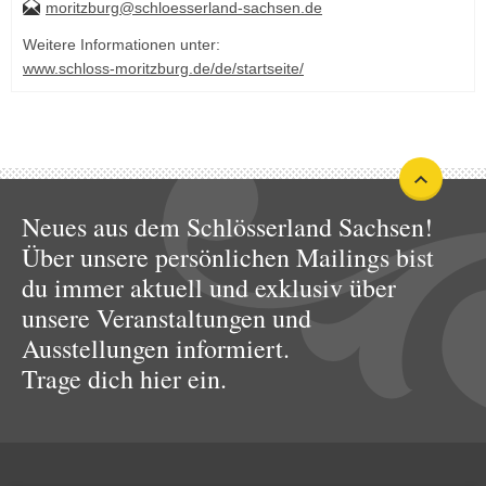
moritzburg@schloesserland-sachsen.de
Weitere Informationen unter:
www.schloss-moritzburg.de/de/startseite/
Neues aus dem Schlösserland Sachsen!
Über unsere persönlichen Mailings bist
du immer aktuell und exklusiv über
unsere Veranstaltungen und
Ausstellungen informiert.
Trage dich hier ein.