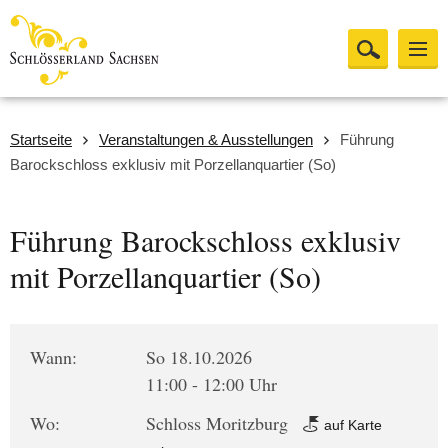
Startseite
Veranstaltungen & Ausstellungen
Führung
Barockschloss exklusiv mit Porzellanquartier (So)
Führung Barockschloss exklusiv
mit Porzellanquartier (So)
Wann:
So 18.10.2026
11:00 - 12:00 Uhr
Wo:
Schloss Moritzburg
auf Karte