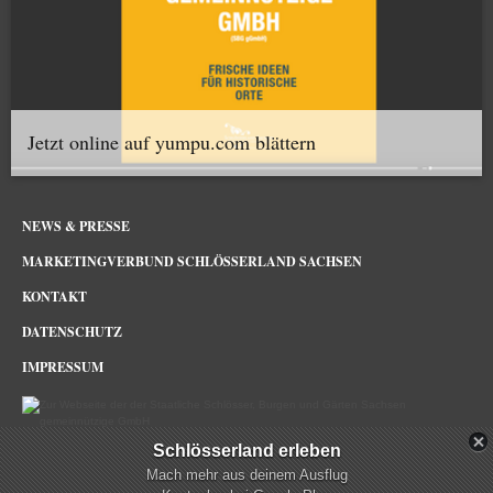
Jetzt online auf yumpu.com blättern
NEWS & PRESSE
MARKETINGVERBUND SCHLÖSSERLAND SACHSEN
KONTAKT
DATENSCHUTZ
IMPRESSUM
Schlösserland erleben
Schlösserland Sachsen im Netz
Mach mehr aus deinem Ausflug