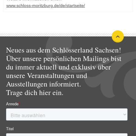
www.schloss-moritzburg.de/de/startseite/
Neues aus dem Schlösserland Sachsen!
Über unsere persönlichen Mailings bist
du immer aktuell und exklusiv über
unsere Veranstaltungen und
Ausstellungen informiert.
Trage dich hier ein.