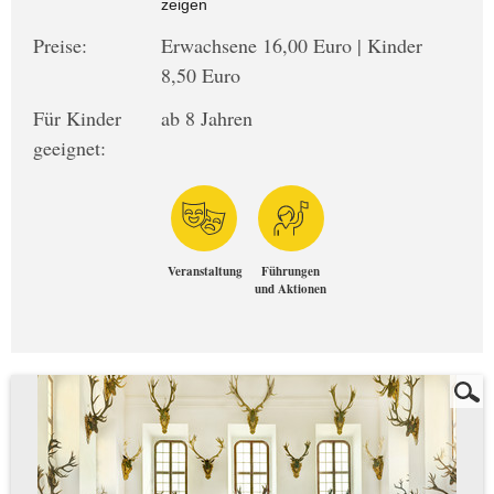
zeigen
Preise:
Erwachsene 16,00 Euro | Kinder
8,50 Euro
Für Kinder
ab 8 Jahren
geeignet:
Veranstaltung
Führungen
und Aktionen