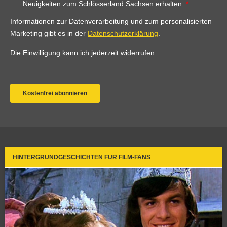
HINTERGRUNDGESCHICHTEN FÜR FILM-FANS