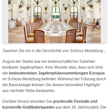
Tauchen Sie ein in die Geschichte von Schloss Moritzburg...
August der Starke war ein leidenschaftlicher Sammler
kostbarer Jagdtrophäen. Kein Wunder also, dass sich eine
der
bedeutendsten Jagdtrophäensammlungen Europas
im Schloss Moritzburg befindet. Während der Führung durch
die Barocketage können Sie dieses besondere Highlight
aus nächster Nähe bestaunen.
Darüber hinaus erwarten Sie
prunkvolle Festsäle und
kunstvolle Goldledertapeten
aus dem 18. Jahrhundert. Die