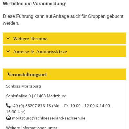
Wir bitten um Voranmeldung!
Diese Führung kann auf Anfrage auch für Gruppen gebucht
werden.
Weitere Termine
Anreise & Anfahrtsskizze
Veranstaltungsort
Schloss Moritzburg
Schloßallee 0 | 01468 Moritzburg
+49 (0) 35207 873-18 (Mo. - Fr. 10:00 - 12:00 & 14:00 -
16:30 Uhr)
moritzburg@schloesserland-sachsen.de
Weitere Informationen unter: