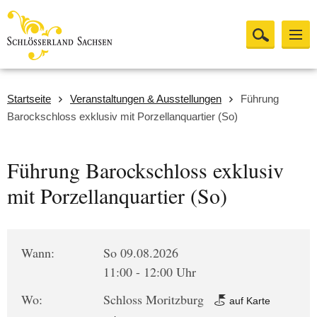
Startseite
Veranstaltungen & Ausstellungen
Führung
Barockschloss exklusiv mit Porzellanquartier (So)
Führung Barockschloss exklusiv
mit Porzellanquartier (So)
Wann:
So 09.08.2026
11:00 - 12:00 Uhr
Wo:
Schloss Moritzburg
auf Karte