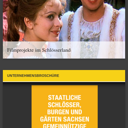
Filmprojekte im Schlösserland
UNTERNEHMENSBROSCHÜRE