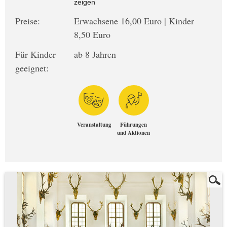
zeigen
Preise:
Erwachsene 16,00 Euro | Kinder
8,50 Euro
Für Kinder
ab 8 Jahren
geeignet:
Veranstaltung
Führungen
und Aktionen