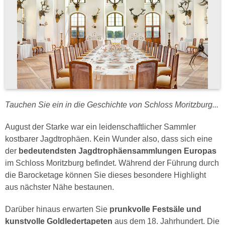
Tauchen Sie ein in die Geschichte von Schloss Moritzburg...
August der Starke war ein leidenschaftlicher Sammler
kostbarer Jagdtrophäen. Kein Wunder also, dass sich eine
der
bedeutendsten Jagdtrophäensammlungen Europas
im Schloss Moritzburg befindet. Während der Führung durch
die Barocketage können Sie dieses besondere Highlight
aus nächster Nähe bestaunen.
Darüber hinaus erwarten Sie
prunkvolle Festsäle und
kunstvolle Goldledertapeten
aus dem 18. Jahrhundert. Die