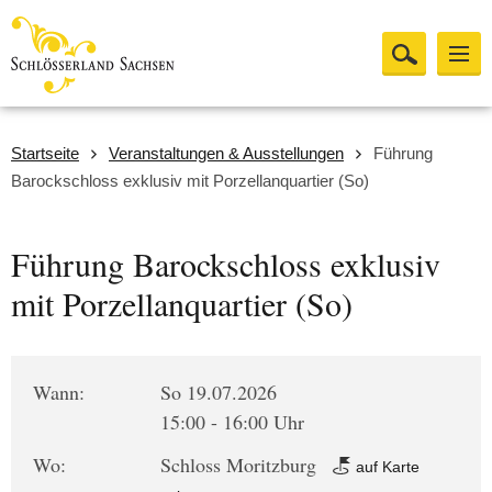
Startseite
Veranstaltungen & Ausstellungen
Führung
Barockschloss exklusiv mit Porzellanquartier (So)
Führung Barockschloss exklusiv
mit Porzellanquartier (So)
Wann:
So 19.07.2026
15:00 - 16:00 Uhr
Wo:
Schloss Moritzburg
auf Karte