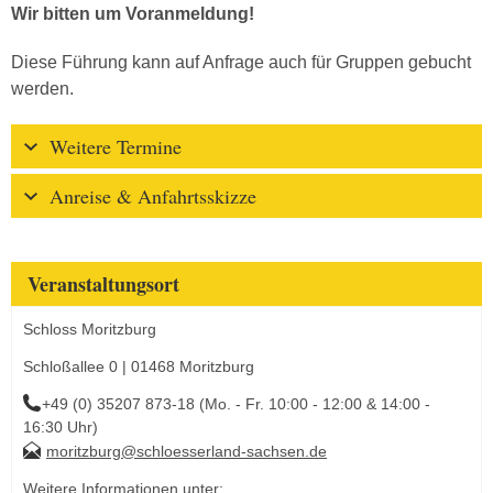
Wir bitten um Voranmeldung!
Diese Führung kann auf Anfrage auch für Gruppen gebucht
werden.
Weitere Termine
Anreise & Anfahrtsskizze
Veranstaltungsort
Schloss Moritzburg
Schloßallee 0 | 01468 Moritzburg
+49 (0) 35207 873-18 (Mo. - Fr. 10:00 - 12:00 & 14:00 -
16:30 Uhr)
moritzburg@schloesserland-sachsen.de
Weitere Informationen unter: