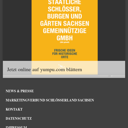
Jetzt online auf yumpu.com blättern
NEWS & PRESSE
MARKETINGVERBUND SCHLÖSSERLAND SACHSEN
KONTAKT
DATENSCHUTZ
IMPRESSUM