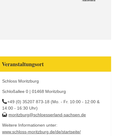
Aktionen
Veranstaltungsort
Schloss Moritzburg
Schloßallee 0 | 01468 Moritzburg
+49 (0) 35207 873-18 (Mo. - Fr. 10:00 - 12:00 &
14:00 - 16:30 Uhr)
moritzburg@schloesserland-sachsen.de
Weitere Informationen unter:
www.schloss-moritzburg.de/de/startseite/