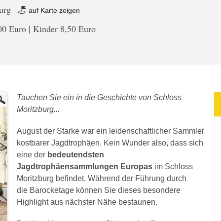
burg
auf Karte zeigen
0 Euro | Kinder 8,50 Euro
Tauchen Sie ein in die Geschichte von Schloss
Moritzburg...
August der Starke war ein leidenschaftlicher Sammler
kostbarer Jagdtrophäen. Kein Wunder also, dass sich
eine der
bedeutendsten
Jagdtrophäensammlungen Europas
im Schloss
Moritzburg befindet. Während der Führung durch
die Barocketage können Sie dieses besondere
Highlight aus nächster Nähe bestaunen.