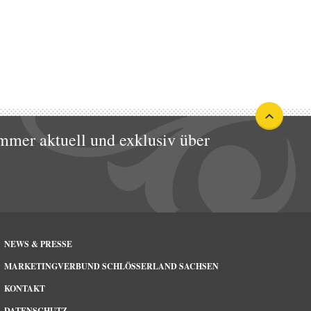
mmer aktuell und exklusiv über
NEWS & PRESSE
MARKETINGVERBUND SCHLÖSSERLAND SACHSEN
KONTAKT
DATENSCHUTZ