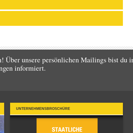
 Über unsere persönlichen Mailings bist du i
ngen informiert.
UNTERNEHMENSBROSCHÜRE