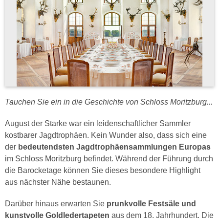
Tauchen Sie ein in die Geschichte von Schloss Moritzburg...
August der Starke war ein leidenschaftlicher Sammler
kostbarer Jagdtrophäen. Kein Wunder also, dass sich eine
der
bedeutendsten Jagdtrophäensammlungen Europas
im Schloss Moritzburg befindet. Während der Führung durch
die Barocketage können Sie dieses besondere Highlight
aus nächster Nähe bestaunen.
Darüber hinaus erwarten Sie
prunkvolle Festsäle und
kunstvolle Goldledertapeten
aus dem 18. Jahrhundert. Die