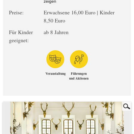
zeigen
Preise:
Erwachsene 16,00 Euro | Kinder
8,50 Euro
Für Kinder
ab 8 Jahren
geeignet:
Veranstaltung
Führungen
und Aktionen