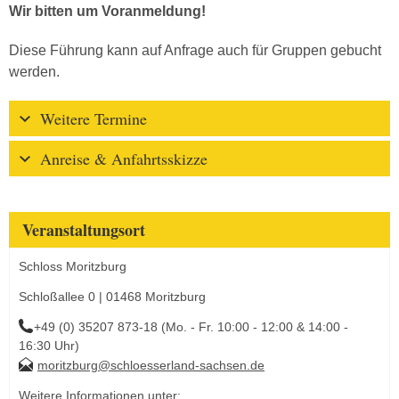
Wir bitten um Voranmeldung!
Diese Führung kann auf Anfrage auch für Gruppen gebucht
werden.
Weitere Termine
Anreise & Anfahrtsskizze
Veranstaltungsort
Schloss Moritzburg
Schloßallee 0 | 01468 Moritzburg
+49 (0) 35207 873-18 (Mo. - Fr. 10:00 - 12:00 & 14:00 -
16:30 Uhr)
moritzburg@schloesserland-sachsen.de
Weitere Informationen unter: