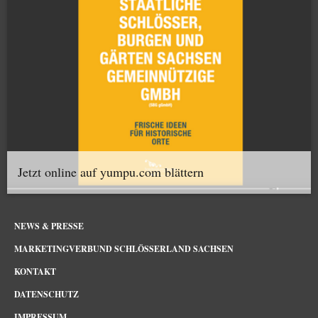
Jetzt online auf yumpu.com blättern
NEWS & PRESSE
MARKETINGVERBUND SCHLÖSSERLAND SACHSEN
KONTAKT
DATENSCHUTZ
IMPRESSUM