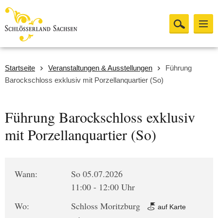
Startseite
Veranstaltungen & Ausstellungen
Führung
Barockschloss exklusiv mit Porzellanquartier (So)
Führung Barockschloss exklusiv
mit Porzellanquartier (So)
Wann:
So 05.07.2026
11:00 - 12:00 Uhr
Wo:
Schloss Moritzburg
auf Karte