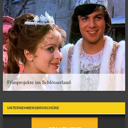
Filmprojekte im Schlösserland
UNTERNEHMENSBROSCHÜRE