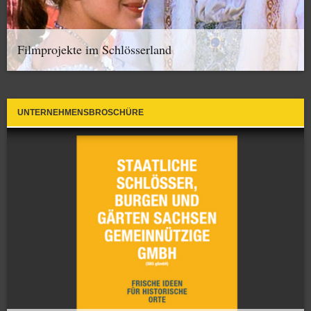
Filmprojekte im Schlösserland
UNTERNEHMENSBROSCHÜRE