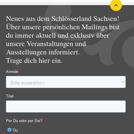
Neues aus dem Schlösserland Sachsen!
Über unsere persönlichen Mailings bist
du immer aktuell und exklusiv über
unsere Veranstaltungen und
Ausstellungen informiert.
Trage dich hier ein.