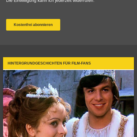
HINTERGRUNDGESCHICHTEN FÜR FILM-FANS