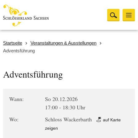
Startseite
Veranstaltungen & Ausstellungen
Adventsführung
Adventsführung
Wann:
So 20.12.2026
17:00 - 18:30 Uhr
Wo:
Schloss Wackerbarth
auf Karte
zeigen