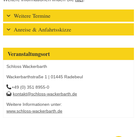
Weitere Termine
Anreise & Anfahrtsskizze
Veranstaltungsort
Schloss Wackerbarth
Wackerbarthstraße 1 | 01445 Radebeul
+49 (0) 351 8955-0
kontakt@schloss-wackerbarth.de
Weitere Informationen unter:
www.schloss-wackerbarth.de