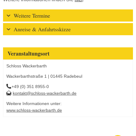
Weitere Termine
Anreise & Anfahrtsskizze
Veranstaltungsort
Schloss Wackerbarth
Wackerbarthstraße 1 | 01445 Radebeul
+49 (0) 351 8955-0
kontakt@schloss-wackerbarth.de
Weitere Informationen unter:
www.schloss-wackerbarth.de