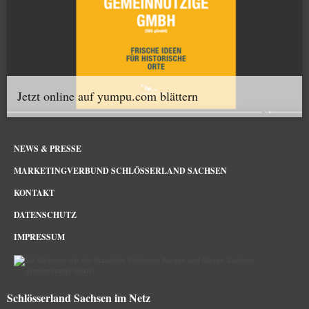
Jetzt online auf yumpu.com blättern
NEWS & PRESSE
MARKETINGVERBUND SCHLÖSSERLAND SACHSEN
KONTAKT
DATENSCHUTZ
IMPRESSUM
Schlösserland Sachsen im Netz