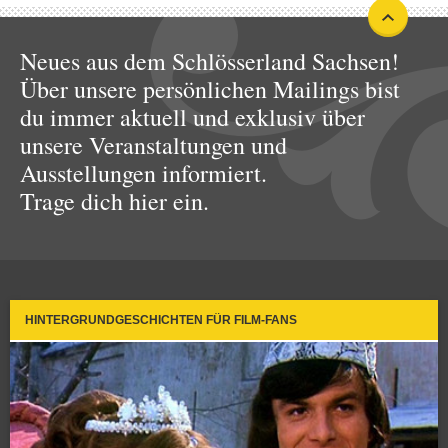
Neues aus dem Schlösserland Sachsen!
Über unsere persönlichen Mailings bist
du immer aktuell und exklusiv über
unsere Veranstaltungen und
Ausstellungen informiert.
Trage dich hier ein.
HINTERGRUNDGESCHICHTEN FÜR FILM-FANS