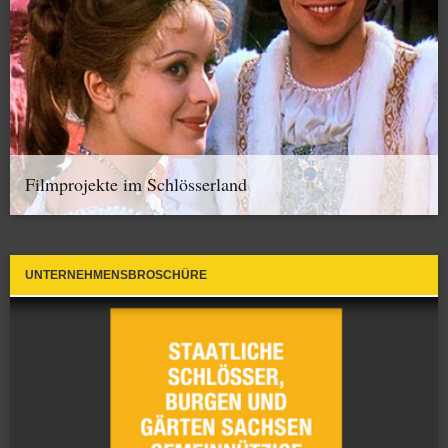
Filmprojekte im Schlösserland
UNTERNEHMENSBROSCHÜRE