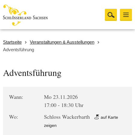
Startseite
Veranstaltungen & Ausstellungen
Adventsführung
Adventsführung
Wann:
Mo 23.11.2026
17:00 - 18:30 Uhr
Wo:
Schloss Wackerbarth
auf Karte
zeigen