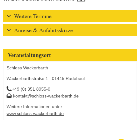
Weitere Termine
Anreise & Anfahrtsskizze
Veranstaltungsort
Schloss Wackerbarth
Wackerbarthstraße 1 | 01445 Radebeul
+49 (0) 351 8955-0
kontakt@schloss-wackerbarth.de
Weitere Informationen unter:
www.schloss-wackerbarth.de