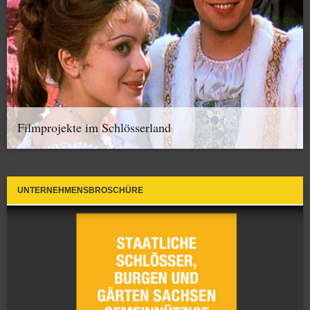
Filmprojekte im Schlösserland
UNTERNEHMENSBROSCHÜRE