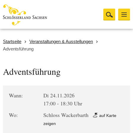
Startseite
Veranstaltungen & Ausstellungen
Adventsführung
Adventsführung
Wann:
Di 24.11.2026
17:00 - 18:30 Uhr
Wo:
Schloss Wackerbarth
auf Karte
zeigen