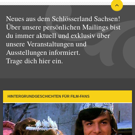
Neues aus dem Schlösserland Sachsen!
Über unsere persönlichen Mailings bist
du immer aktuell und exklusiv über
unsere Veranstaltungen und
Ausstellungen informiert.
Trage dich hier ein.
HINTERGRUNDGESCHICHTEN FÜR FILM-FANS