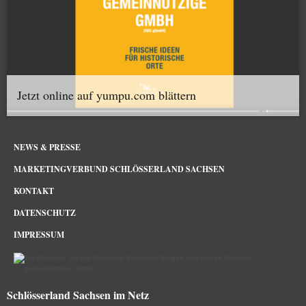
Jetzt online auf yumpu.com blättern
NEWS & PRESSE
MARKETINGVERBUND SCHLÖSSERLAND SACHSEN
KONTAKT
DATENSCHUTZ
IMPRESSUM
Schlösserland Sachsen im Netz