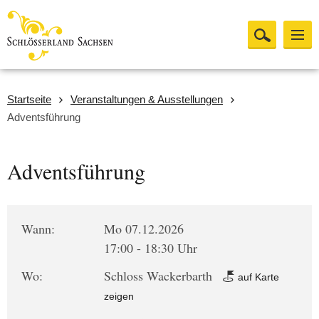
Startseite
Veranstaltungen & Ausstellungen
Adventsführung
Adventsführung
Wann:
Mo 07.12.2026
17:00 - 18:30 Uhr
Wo:
Schloss Wackerbarth
auf Karte
zeigen