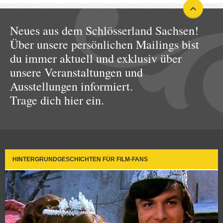
Neues aus dem Schlösserland Sachsen!
Über unsere persönlichen Mailings bist
du immer aktuell und exklusiv über
unsere Veranstaltungen und
Ausstellungen informiert.
Trage dich hier ein.
HINTERGRUNDGESCHICHTEN FÜR FILM-FANS