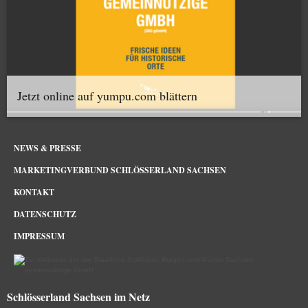
Jetzt online auf yumpu.com blättern
NEWS & PRESSE
MARKETINGVERBUND SCHLÖSSERLAND SACHSEN
KONTAKT
DATENSCHUTZ
IMPRESSUM
Schlösserland Sachsen im Netz