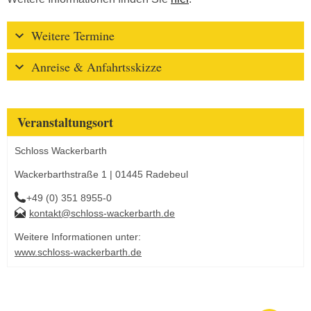
Weitere Termine
Anreise & Anfahrtsskizze
Veranstaltungsort
Schloss Wackerbarth
Wackerbarthstraße 1 | 01445 Radebeul
+49 (0) 351 8955-0
kontakt@schloss-wackerbarth.de
Weitere Informationen unter:
www.schloss-wackerbarth.de