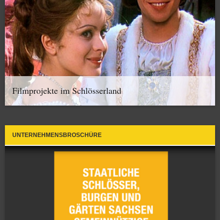
Filmprojekte im Schlösserland
UNTERNEHMENSBROSCHÜRE