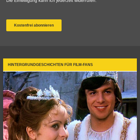
HINTERGRUNDGESCHICHTEN FÜR FILM-FANS