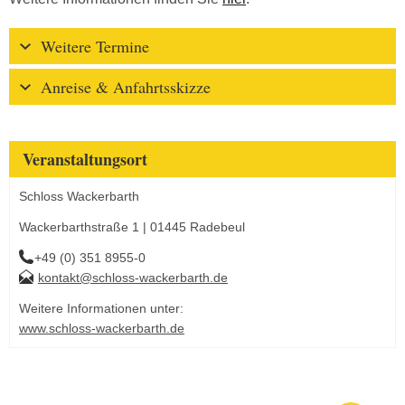
Weitere Termine
Anreise & Anfahrtsskizze
Veranstaltungsort
Schloss Wackerbarth
Wackerbarthstraße 1 | 01445 Radebeul
+49 (0) 351 8955-0
kontakt@schloss-wackerbarth.de
Weitere Informationen unter:
www.schloss-wackerbarth.de