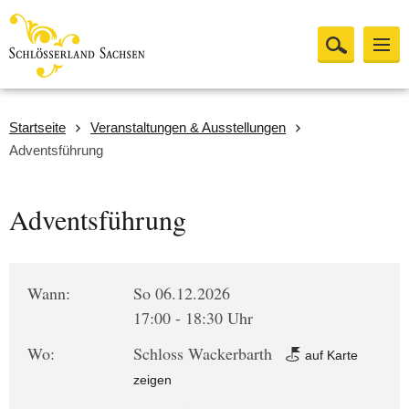
Startseite
Veranstaltungen & Ausstellungen
Adventsführung
Adventsführung
Wann:
So 06.12.2026
17:00 - 18:30 Uhr
Wo:
Schloss Wackerbarth
auf Karte
zeigen