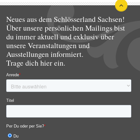
Neues aus dem Schlösserland Sachsen!
Über unsere persönlichen Mailings bist
du immer aktuell und exklusiv über
unsere Veranstaltungen und
Ausstellungen informiert.
Trage dich hier ein.