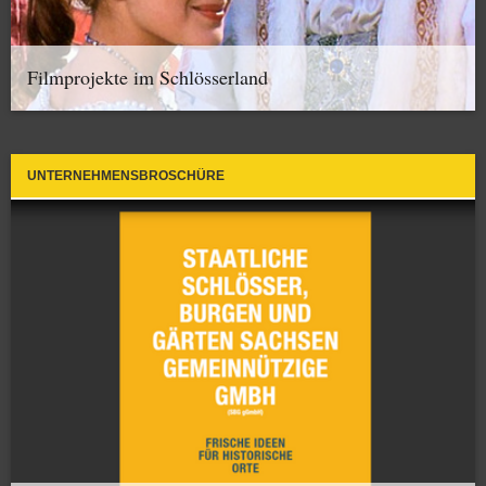
Filmprojekte im Schlösserland
UNTERNEHMENSBROSCHÜRE