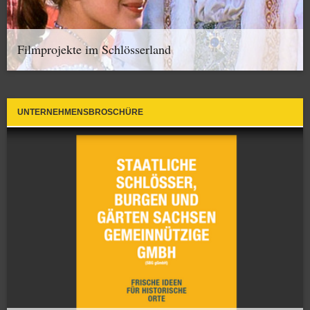
Filmprojekte im Schlösserland
UNTERNEHMENSBROSCHÜRE