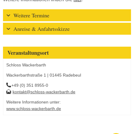
Weitere Termine
Anreise & Anfahrtsskizze
Veranstaltungsort
Schloss Wackerbarth
Wackerbarthstraße 1 | 01445 Radebeul
+49 (0) 351 8955-0
kontakt@schloss-wackerbarth.de
Weitere Informationen unter:
www.schloss-wackerbarth.de