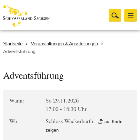
Startseite
Veranstaltungen & Ausstellungen
Adventsführung
Adventsführung
Wann:
So 29.11.2026
17:00 - 18:30 Uhr
Wo:
Schloss Wackerbarth
auf Karte
zeigen