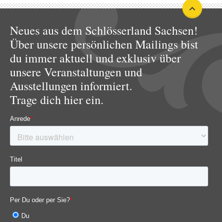
Neues aus dem Schlösserland Sachsen!
Über unsere persönlichen Mailings bist
du immer aktuell und exklusiv über
unsere Veranstaltungen und
Ausstellungen informiert.
Trage dich hier ein.