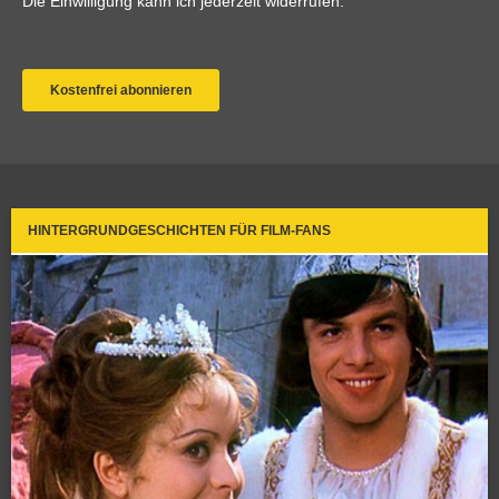
HINTERGRUNDGESCHICHTEN FÜR FILM-FANS