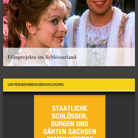
Filmprojekte im Schlösserland
UNTERNEHMENSBROSCHÜRE