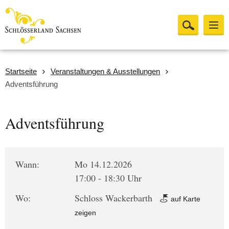
Startseite
Veranstaltungen & Ausstellungen
Adventsführung
Adventsführung
Wann:
Mo 14.12.2026
17:00 - 18:30 Uhr
Wo:
Schloss Wackerbarth
auf Karte
zeigen