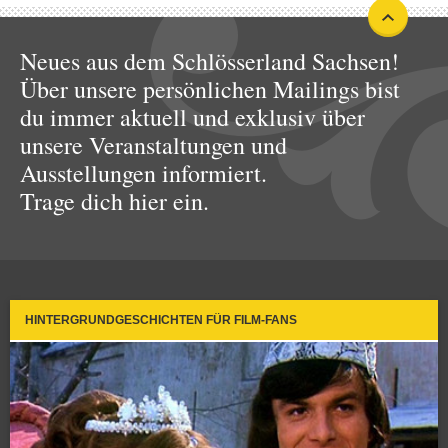
Neues aus dem Schlösserland Sachsen!
Über unsere persönlichen Mailings bist
du immer aktuell und exklusiv über
unsere Veranstaltungen und
Ausstellungen informiert.
Trage dich hier ein.
HINTERGRUNDGESCHICHTEN FÜR FILM-FANS