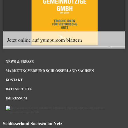
Jetzt online auf yumpu.com blättern
NEWS & PRESSE
MARKETINGVERBUND SCHLÖSSERLAND SACHSEN
KONTAKT
DATENSCHUTZ
IMPRESSUM
Schlösserland Sachsen im Netz