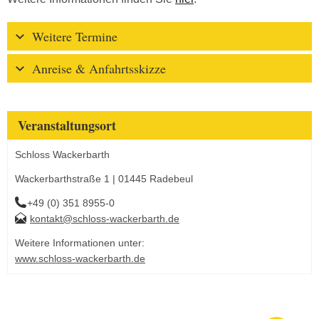
Weitere Termine
Anreise & Anfahrtsskizze
Veranstaltungsort
Schloss Wackerbarth
Wackerbarthstraße 1 | 01445 Radebeul
+49 (0) 351 8955-0
kontakt@schloss-wackerbarth.de
Weitere Informationen unter:
www.schloss-wackerbarth.de