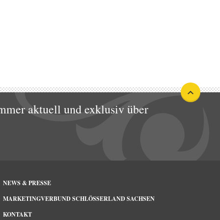
mmer aktuell und exklusiv über
NEWS & PRESSE
MARKETINGVERBUND SCHLÖSSERLAND SACHSEN
KONTAKT