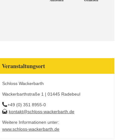
Aktionen
Genießen
Veranstaltungsort
Schloss Wackerbarth
Wackerbarthstraße 1 | 01445 Radebeul
+49 (0) 351 8955-0
kontakt@schloss-wackerbarth.de
Weitere Informationen unter:
www.schloss-wackerbarth.de