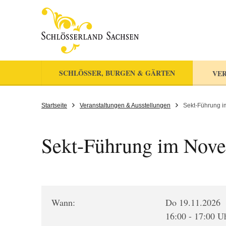
SCHLÖSSER, BURGEN & GÄRTEN
VER
Startseite
Veranstaltungen & Ausstellungen
Sekt-Führung 
Sekt-Führung im Nov
Wann:
Do 19.11.2026
16:00 - 17:00 U