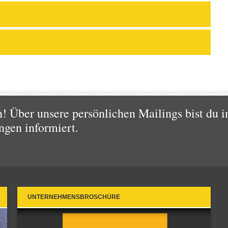
 Über unsere persönlichen Mailings bist du i
ngen informiert.
UNTERNEHMENSBROSCHÜRE