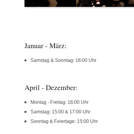
Januar - März:
Samstag & Sonntag: 16:00 Uhr
April - Dezember:
Montag - Freitag: 16:00 Uhr
Samstag: 15:00 & 17:00 Uhr
Sonntag & Feiertage: 15:00 Uhr