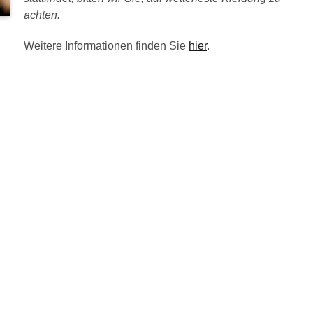
achten.
Weitere Informationen finden Sie
hier
.