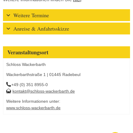
Weitere Termine
Anreise & Anfahrtsskizze
Veranstaltungsort
Schloss Wackerbarth
Wackerbarthstraße 1 | 01445 Radebeul
+49 (0) 351 8955-0
kontakt@schloss-wackerbarth.de
Weitere Informationen unter:
www.schloss-wackerbarth.de