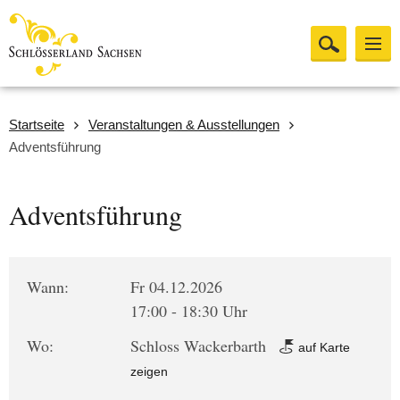
Startseite
Veranstaltungen & Ausstellungen
Adventsführung
Adventsführung
Wann:
Fr 04.12.2026
17:00 - 18:30 Uhr
Wo:
Schloss Wackerbarth
auf Karte
zeigen