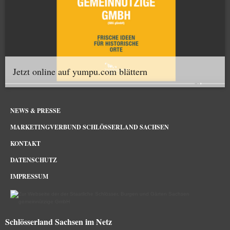
Jetzt online auf yumpu.com blättern
NEWS & PRESSE
MARKETINGVERBUND SCHLÖSSERLAND SACHSEN
KONTAKT
DATENSCHUTZ
IMPRESSUM
Schlösserland Sachsen im Netz