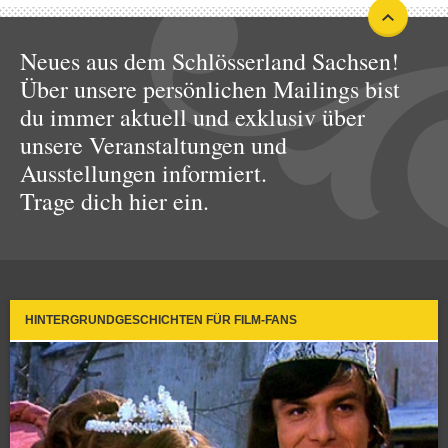
Neues aus dem Schlösserland Sachsen!
Über unsere persönlichen Mailings bist
du immer aktuell und exklusiv über
unsere Veranstaltungen und
Ausstellungen informiert.
Trage dich hier ein.
HINTERGRUNDGESCHICHTEN FÜR FILM-FANS