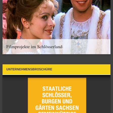
Filmprojekte im Schlösserland
UNTERNEHMENSBROSCHÜRE