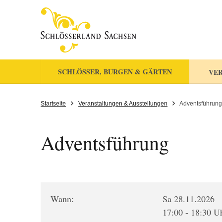
SCHLÖSSER, BURGEN & GÄRTEN
VER
Startseite
Veranstaltungen & Ausstellungen
Adventsführung
Adventsführung
Wann:
Sa 28.11.2026
17:00 - 18:30 U