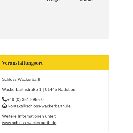
Lesungen
Genießen
Veranstaltungsort
Schloss Wackerbarth
Wackerbarthstraße 1 | 01445 Radebeul
+49 (0) 351 8955-0
kontakt@schloss-wackerbarth.de
Weitere Informationen unter:
www.schloss-wackerbarth.de