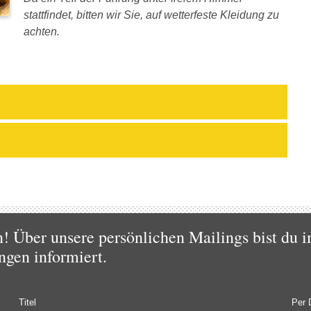
stattfindet, bitten wir Sie, auf wetterfeste Kleidung zu
achten.
 Über unsere persönlichen Mailings bist du i
ngen informiert.