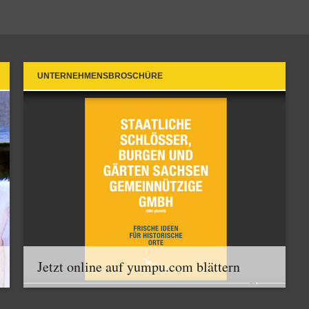
UNTERNEHMENSBROSCHÜRE
Jetzt online auf yumpu.com blättern