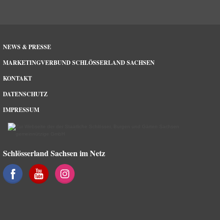
NEWS & PRESSE
MARKETINGVERBUND SCHLÖSSERLAND SACHSEN
KONTAKT
DATENSCHUTZ
IMPRESSUM
Schlösserland Sachsen im Netz