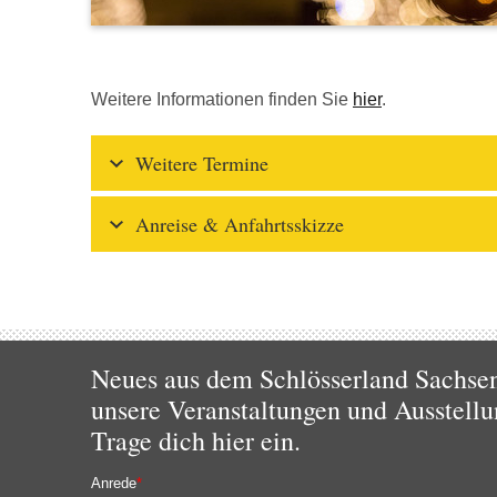
Weitere Informationen finden Sie
hier
.
Weitere Termine
Anreise & Anfahrtsskizze
Neues aus dem Schlösserland Sachsen!
unsere Veranstaltungen und Ausstellu
Trage dich hier ein.