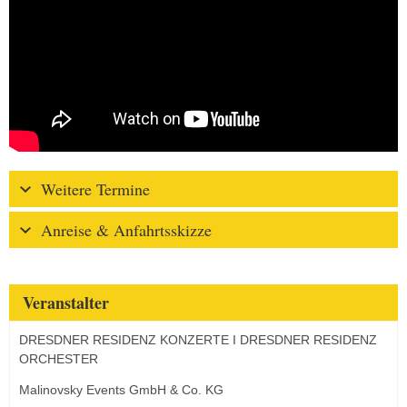
Weitere Termine
Anreise & Anfahrtsskizze
Veranstalter
DRESDNER RESIDENZ KONZERTE I DRESDNER RESIDENZ
ORCHESTER
Malinovsky Events GmbH & Co. KG