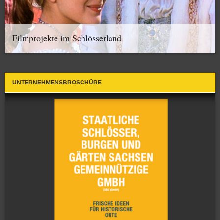
Filmprojekte im Schlösserland
UNTERNEHMENSBROSCHÜRE