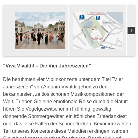
“Viva Vivaldi! – Die Vier Jahreszeiten“
Die berühmten vier Violinkonzerte unter dem Titel "Vier
Jahreszeiten" von Antonio Vivaldi gehört zu den
bekanntesten, zeitlos schönen Musikkompositionen der
Welt. Erleben Sie eine emotionale Reise durch die Natur:
hören Sie Vogelgezwitscher im Frühling, gewaltig
donnernde Sommergewitter, ein fröhliches Erntedankfest
oder das leise Fallen der Schneeflocken. Bevor im zweiten
Teil unseres Konzertes diese Melodien erklingen, werden