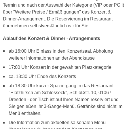
Termin und nach der Auswahl der Kategorie (VIP oder PG I)
über "Weitere Preise / Ermäßigungen" das Konzert &
Dinner-Arrangement. Die Reservierung im Restaurant
übernehmen selbstverständlich wir für Sie!
Ablauf des Konzert & Dinner - Arrangements
ab 16:00 Uhr Einlass in den Konzertsaal, Abholung
weiterer Informationen an der Abendkasse
17:00 Uhr Konzert in der gewählten Platzkategorie
ca. 18:30 Uhr Ende des Konzerts
ab 18:30 Uhr kurzer Spaziergang in das Restaurant
"Platzhirsch am Schlosseck", Schloßstr. 10, 01067
Dresden - der Tisch ist auf Ihren Namen reserviert und
Sie genießen Ihr 3-Gänge-Menü. Getränke sind nicht im
Menü enthalten.
Die Information zum aktuellen saisonalen Menü