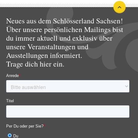
Neues aus dem Schlösserland Sachsen!
Über unsere persönlichen Mailings bist
du immer aktuell und exklusiv über
unsere Veranstaltungen und
Ausstellungen informiert.
Trage dich hier ein.