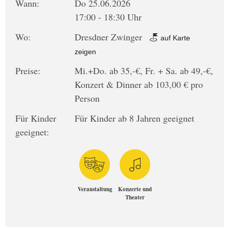
Wann:
Do 25.06.2026
17:00 - 18:30 Uhr
Wo:
Dresdner Zwinger
auf Karte
zeigen
Preise:
Mi.+Do. ab 35,-€, Fr. + Sa. ab 49,-€,
Konzert & Dinner ab 103,00 € pro
Person
Für Kinder
Für Kinder ab 8 Jahren geeignet
geeignet:
Veranstaltung
Konzerte und
Theater