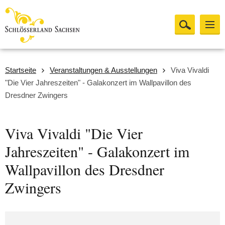
Startseite
Veranstaltungen & Ausstellungen
Viva Vivaldi
"Die Vier Jahreszeiten" - Galakonzert im Wallpavillon des
Dresdner Zwingers
Viva Vivaldi "Die Vier
Jahreszeiten" - Galakonzert im
Wallpavillon des Dresdner
Zwingers