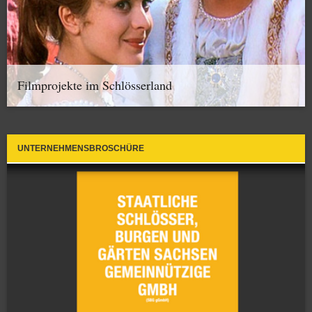
Filmprojekte im Schlösserland
UNTERNEHMENSBROSCHÜRE