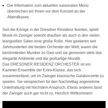
Die Information zum aktuellen saisonalen Menü
überreichen wir Ihnen vor dem Konzert an der
Abendkasse.
Seit die Könige in der Dresdner Residenz feierten, spielt
Musik im Zwinger sowohl draußen als auch in den vielen
klangvollen Sälen eine große Rolle. Hier gastieren seit
Jahrhunderten die besten Orchester der Welt, waren die
berühmtesten Musiker zu Gast und sie genossen stets das
elegante Ambiente und die großartige Akustik.
Das DRESDNER RESIDENZ ORCHESTER ist ein
Kammer-Ensemble der Extra-Klasse, das sich
zusammenfand, um im Zwinger klassische Galakonzerte zu
spielen. Sie versprechen für den Nachmittag angenehme
Unterhaltung mit höchstem Anspruch. Etwas anderes lässt
der Zwinger auch gar nicht zu. Herzlich Willkommen!