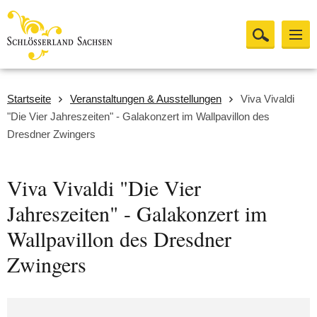
Startseite
Veranstaltungen & Ausstellungen
Viva Vivaldi
"Die Vier Jahreszeiten" - Galakonzert im Wallpavillon des
Dresdner Zwingers
Viva Vivaldi "Die Vier
Jahreszeiten" - Galakonzert im
Wallpavillon des Dresdner
Zwingers