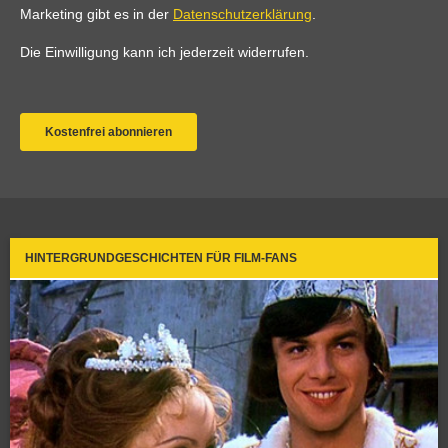
HINTERGRUNDGESCHICHTEN FÜR FILM-FANS