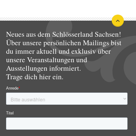
Neues aus dem Schlösserland Sachsen!
Über unsere persönlichen Mailings bist
du immer aktuell und exklusiv über
unsere Veranstaltungen und
Ausstellungen informiert.
Trage dich hier ein.