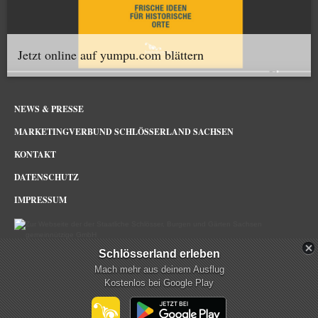
Jetzt online auf yumpu.com blättern
NEWS & PRESSE
MARKETINGVERBUND SCHLÖSSERLAND SACHSEN
KONTAKT
DATENSCHUTZ
IMPRESSUM
Schlösserland erleben
Schlösserland Sachsen im Netz
Mach mehr aus deinem Ausflug
Kostenlos bei Google Play
mehr