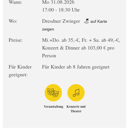
Wann:
Mo 31.08.2026
17:00 - 18:30 Uhr
Wo:
Dresdner Zwinger
auf Karte
zeigen
Preise:
Mi.+Do. ab 35,-€, Fr. + Sa. ab 49,-€,
Konzert & Dinner ab 103,00 € pro
Person
Für Kinder
Für Kinder ab 8 Jahren geeignet
geeignet:
Veranstaltung
Konzerte und
Theater