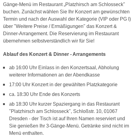
Gänge-Menü im Restaurant „Platzhirsch am Schlosseck"
buchen. Zunächst wählen Sie Ihr Konzert am gewünschten
Termin und nach der Auswahl der Kategorie (VIP oder PG I)
über "Weitere Preise / Ermäßigungen" das Konzert &
Dinner-Arrangement. Die Reservierung im Restaurant
übernehmen selbstverständlich wir für Sie!
Ablauf des Konzert & Dinner - Arrangements
ab 16:00 Uhr Einlass in den Konzertsaal, Abholung
weiterer Informationen an der Abendkasse
17:00 Uhr Konzert in der gewählten Platzkategorie
ca. 18:30 Uhr Ende des Konzerts
ab 18:30 Uhr kurzer Spaziergang in das Restaurant
"Platzhirsch am Schlosseck", Schloßstr. 10, 01067
Dresden - der Tisch ist auf Ihren Namen reserviert und
Sie genießen Ihr 3-Gänge-Menü. Getränke sind nicht im
Menü enthalten.