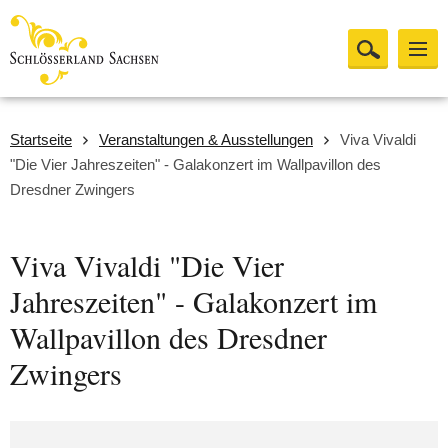
Startseite
Veranstaltungen & Ausstellungen
Viva Vivaldi
"Die Vier Jahreszeiten" - Galakonzert im Wallpavillon des
Dresdner Zwingers
Viva Vivaldi "Die Vier
Jahreszeiten" - Galakonzert im
Wallpavillon des Dresdner
Zwingers