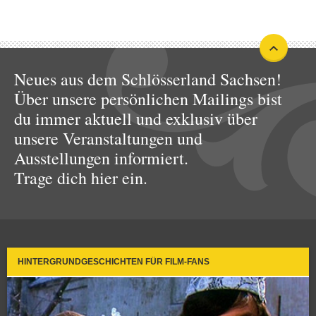
Neues aus dem Schlösserland Sachsen!
Über unsere persönlichen Mailings bist
du immer aktuell und exklusiv über
unsere Veranstaltungen und
Ausstellungen informiert.
Trage dich hier ein.
HINTERGRUNDGESCHICHTEN FÜR FILM-FANS