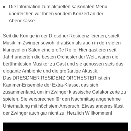
Die Information zum aktuellen saisonalen Menü
überreichen wir Ihnen vor dem Konzert an der
Abendkasse.
Seit die Könige in der Dresdner Residenz feierten, spielt
Musik im Zwinger sowohl draußen als auch in den vielen
klangvollen Sälen eine große Rolle. Hier gastieren seit
Jahrhunderten die besten Orchester der Welt, waren die
berühmtesten Musiker zu Gast und sie genossen stets das
elegante Ambiente und die großartige Akustik.
Das DRESDNER RESIDENZ ORCHESTER ist ein
Kammer-Ensemble der Extra-Klasse, das sich
zusammenfand, um im Zwinger klassische Galakonzerte zu
spielen. Sie versprechen für den Nachmittag angenehme
Unterhaltung mit höchstem Anspruch. Etwas anderes lässt
der Zwinger auch gar nicht zu. Herzlich Willkommen!