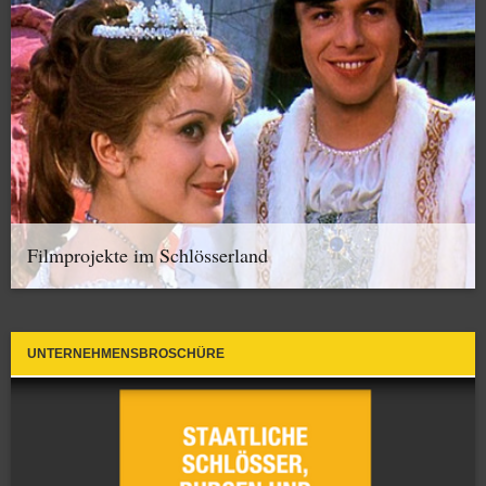
Filmprojekte im Schlösserland
UNTERNEHMENSBROSCHÜRE