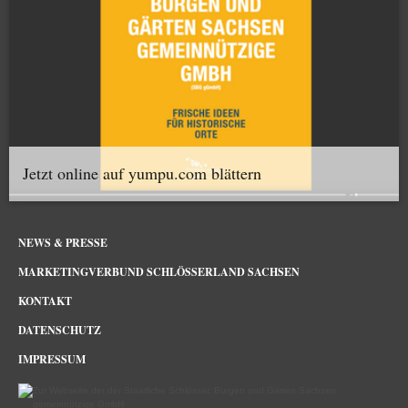
Jetzt online auf yumpu.com blättern
NEWS & PRESSE
MARKETINGVERBUND SCHLÖSSERLAND SACHSEN
KONTAKT
DATENSCHUTZ
IMPRESSUM