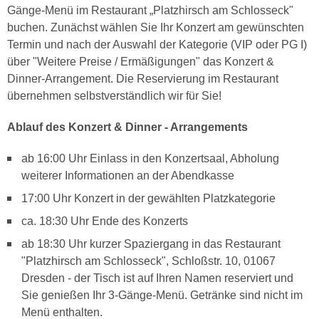
Gänge-Menü im Restaurant „Platzhirsch am Schlosseck"
buchen. Zunächst wählen Sie Ihr Konzert am gewünschten
Termin und nach der Auswahl der Kategorie (VIP oder PG I)
über "Weitere Preise / Ermäßigungen" das Konzert &
Dinner-Arrangement. Die Reservierung im Restaurant
übernehmen selbstverständlich wir für Sie!
Ablauf des Konzert & Dinner - Arrangements
ab 16:00 Uhr Einlass in den Konzertsaal, Abholung
weiterer Informationen an der Abendkasse
17:00 Uhr Konzert in der gewählten Platzkategorie
ca. 18:30 Uhr Ende des Konzerts
ab 18:30 Uhr kurzer Spaziergang in das Restaurant
"Platzhirsch am Schlosseck", Schloßstr. 10, 01067
Dresden - der Tisch ist auf Ihren Namen reserviert und
Sie genießen Ihr 3-Gänge-Menü. Getränke sind nicht im
Menü enthalten.