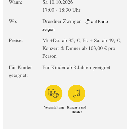
Wann:
Sa 10.10.2026
17:00 - 18:30 Uhr
Wo:
Dresdner Zwinger
auf Karte
zeigen
Preise:
Mi.+Do. ab 35,-€, Fr. + Sa. ab 49,-€,
Konzert & Dinner ab 103,00 € pro
Person
Für Kinder
Für Kinder ab 8 Jahren geeignet
geeignet:
Veranstaltung
Konzerte und
Theater