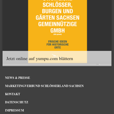
Jetzt online auf yumpu.com blättern
NEWS & PRESSE
MARKETINGVERBUND SCHLÖSSERLAND SACHSEN
KONTAKT
DATENSCHUTZ
IMPRESSUM