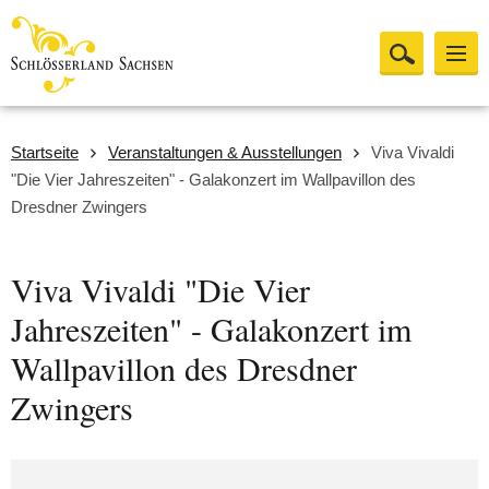
Startseite
Veranstaltungen & Ausstellungen
Viva Vivaldi
"Die Vier Jahreszeiten" - Galakonzert im Wallpavillon des
Dresdner Zwingers
Viva Vivaldi "Die Vier
Jahreszeiten" - Galakonzert im
Wallpavillon des Dresdner
Zwingers