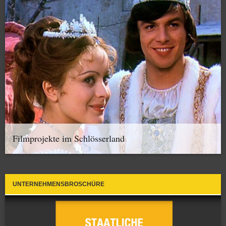
Filmprojekte im Schlösserland
UNTERNEHMENSBROSCHÜRE