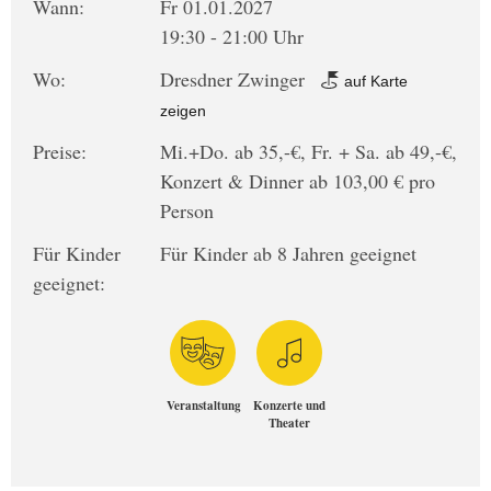
Wann:
Fr 01.01.2027
19:30 - 21:00 Uhr
Wo:
Dresdner Zwinger
auf Karte
zeigen
Preise:
Mi.+Do. ab 35,-€, Fr. + Sa. ab 49,-€,
Konzert & Dinner ab 103,00 € pro
Person
Für Kinder
Für Kinder ab 8 Jahren geeignet
geeignet:
Veranstaltung
Konzerte und
Theater