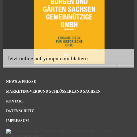
Jetzt online auf yumpu.com blättern
NEWS & PRESSE
MARKETINGVERBUND SCHLÖSSERLAND SACHSEN
KONTAKT
DATENSCHUTZ
IMPRESSUM