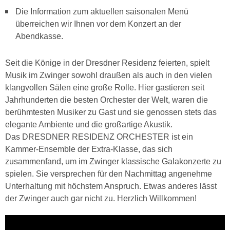
Die Information zum aktuellen saisonalen Menü
überreichen wir Ihnen vor dem Konzert an der
Abendkasse.
Seit die Könige in der Dresdner Residenz feierten, spielt
Musik im Zwinger sowohl draußen als auch in den vielen
klangvollen Sälen eine große Rolle. Hier gastieren seit
Jahrhunderten die besten Orchester der Welt, waren die
berühmtesten Musiker zu Gast und sie genossen stets das
elegante Ambiente und die großartige Akustik.
Das DRESDNER RESIDENZ ORCHESTER ist ein
Kammer-Ensemble der Extra-Klasse, das sich
zusammenfand, um im Zwinger klassische Galakonzerte zu
spielen. Sie versprechen für den Nachmittag angenehme
Unterhaltung mit höchstem Anspruch. Etwas anderes lässt
der Zwinger auch gar nicht zu. Herzlich Willkommen!