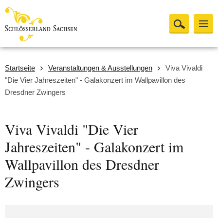
Startseite
Veranstaltungen & Ausstellungen
Viva Vivaldi
"Die Vier Jahreszeiten" - Galakonzert im Wallpavillon des
Dresdner Zwingers
Viva Vivaldi "Die Vier
Jahreszeiten" - Galakonzert im
Wallpavillon des Dresdner
Zwingers