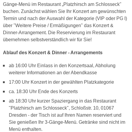
Gänge-Menü im Restaurant „Platzhirsch am Schlosseck"
buchen. Zunächst wählen Sie Ihr Konzert am gewünschten
Termin und nach der Auswahl der Kategorie (VIP oder PG I)
über "Weitere Preise / Ermäßigungen" das Konzert &
Dinner-Arrangement. Die Reservierung im Restaurant
übernehmen selbstverständlich wir für Sie!
Ablauf des Konzert & Dinner - Arrangements
ab 16:00 Uhr Einlass in den Konzertsaal, Abholung
weiterer Informationen an der Abendkasse
17:00 Uhr Konzert in der gewählten Platzkategorie
ca. 18:30 Uhr Ende des Konzerts
ab 18:30 Uhr kurzer Spaziergang in das Restaurant
"Platzhirsch am Schlosseck", Schloßstr. 10, 01067
Dresden - der Tisch ist auf Ihren Namen reserviert und
Sie genießen Ihr 3-Gänge-Menü. Getränke sind nicht im
Menü enthalten.