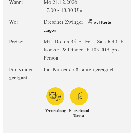
Wann:
Mo 21.12.2026
17:00 - 18:30 Uhr
Wo:
Dresdner Zwinger
auf Karte
zeigen
Preise:
Mi.+Do. ab 35,-€, Fr. + Sa. ab 49,-€,
Konzert & Dinner ab 103,00 € pro
Person
Für Kinder
Für Kinder ab 8 Jahren geeignet
geeignet:
Veranstaltung
Konzerte und
Theater