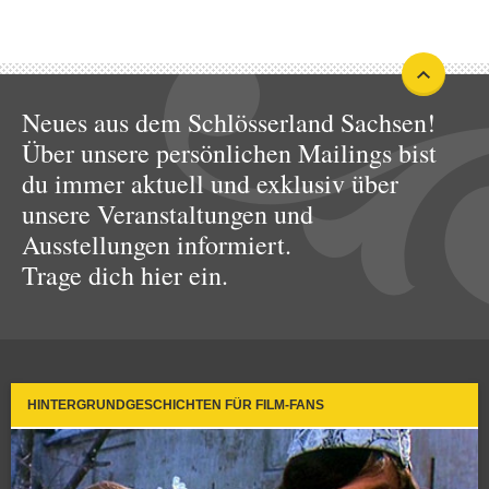
Neues aus dem Schlösserland Sachsen!
Über unsere persönlichen Mailings bist
du immer aktuell und exklusiv über
unsere Veranstaltungen und
Ausstellungen informiert.
Trage dich hier ein.
HINTERGRUNDGESCHICHTEN FÜR FILM-FANS