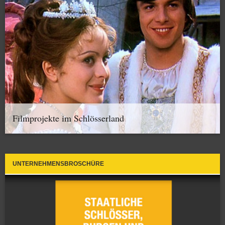
Filmprojekte im Schlösserland
UNTERNEHMENSBROSCHÜRE