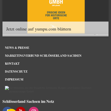
Jetzt online auf yumpu.com blättern
NEWS & PRESSE
MARKETINGVERBUND SCHLÖSSERLAND SACHSEN
KONTAKT
DATENSCHUTZ
IMPRESSUM
Schlösserland Sachsen im Netz