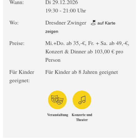
Wann:
Di 29.12.2026
19:30 - 21:00 Uhr
Wo:
Dresdner Zwinger
auf Karte
zeigen
Preise:
Mi.+Do. ab 35,-€, Fr. + Sa. ab 49,-€,
Konzert & Dinner ab 103,00 € pro
Person
Für Kinder
Für Kinder ab 8 Jahren geeignet
geeignet:
Veranstaltung
Konzerte und
Theater