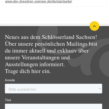
www.der-dresdner-zwinger.de/de/startseite/
Neues aus dem Schlösserland Sachsen!
Über unsere persönlichen Mailings bist
du immer aktuell und exklusiv über
unsere Veranstaltungen und
Ausstellungen informiert.
Trage dich hier ein.