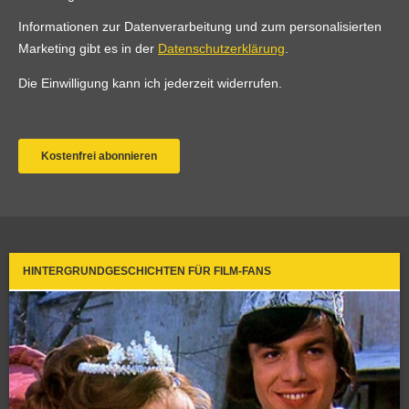
HINTERGRUNDGESCHICHTEN FÜR FILM-FANS