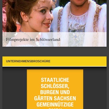
Filmprojekte im Schlösserland
UNTERNEHMENSBROSCHÜRE