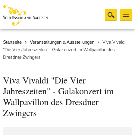
Startseite
Veranstaltungen & Ausstellungen
Viva Vivaldi
"Die Vier Jahreszeiten" - Galakonzert im Wallpavillon des
Dresdner Zwingers
Viva Vivaldi "Die Vier
Jahreszeiten" - Galakonzert im
Wallpavillon des Dresdner
Zwingers