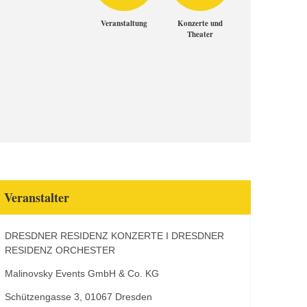
Veranstaltung
Konzerte und
Theater
Veranstalter
DRESDNER RESIDENZ KONZERTE I DRESDNER
RESIDENZ ORCHESTER
Malinovsky Events GmbH & Co. KG
Schützengasse 3, 01067 Dresden