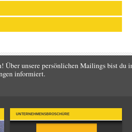
 Über unsere persönlichen Mailings bist du i
ngen informiert.
UNTERNEHMENSBROSCHÜRE