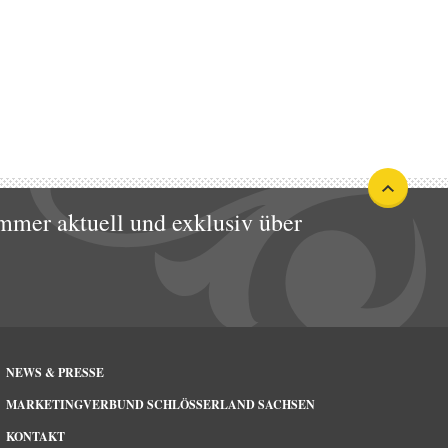
mmer aktuell und exklusiv über
NEWS & PRESSE
MARKETINGVERBUND SCHLÖSSERLAND SACHSEN
KONTAKT