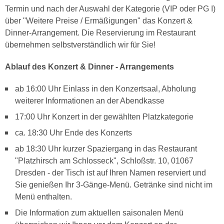
Termin und nach der Auswahl der Kategorie (VIP oder PG I)
über "Weitere Preise / Ermäßigungen" das Konzert &
Dinner-Arrangement. Die Reservierung im Restaurant
übernehmen selbstverständlich wir für Sie!
Ablauf des Konzert & Dinner - Arrangements
ab 16:00 Uhr Einlass in den Konzertsaal, Abholung
weiterer Informationen an der Abendkasse
17:00 Uhr Konzert in der gewählten Platzkategorie
ca. 18:30 Uhr Ende des Konzerts
ab 18:30 Uhr kurzer Spaziergang in das Restaurant
"Platzhirsch am Schlosseck", Schloßstr. 10, 01067
Dresden - der Tisch ist auf Ihren Namen reserviert und
Sie genießen Ihr 3-Gänge-Menü. Getränke sind nicht im
Menü enthalten.
Die Information zum aktuellen saisonalen Menü