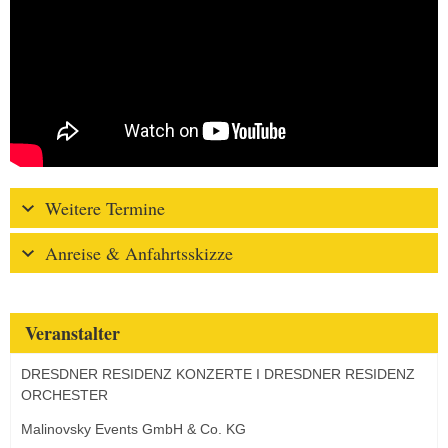
Weitere Termine
Anreise & Anfahrtsskizze
Veranstalter
DRESDNER RESIDENZ KONZERTE I DRESDNER RESIDENZ
ORCHESTER
Malinovsky Events GmbH & Co. KG