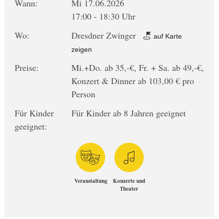
Wann:
Mi 17.06.2026
17:00 - 18:30 Uhr
Wo:
Dresdner Zwinger
auf Karte
zeigen
Preise:
Mi.+Do. ab 35,-€, Fr. + Sa. ab 49,-€,
Konzert & Dinner ab 103,00 € pro
Person
Für Kinder
Für Kinder ab 8 Jahren geeignet
geeignet:
Veranstaltung
Konzerte und
Theater