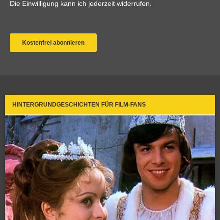
HINTERGRUNDGESCHICHTEN FÜR FILM-FANS