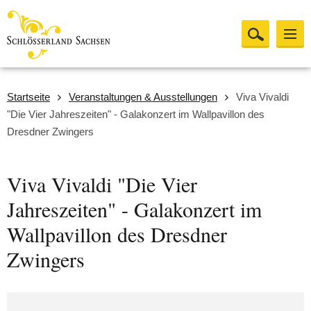
Startseite
Veranstaltungen & Ausstellungen
Viva Vivaldi
"Die Vier Jahreszeiten" - Galakonzert im Wallpavillon des
Dresdner Zwingers
Viva Vivaldi "Die Vier
Jahreszeiten" - Galakonzert im
Wallpavillon des Dresdner
Zwingers