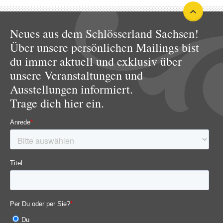
Neues aus dem Schlösserland Sachsen!
Über unsere persönlichen Mailings bist
du immer aktuell und exklusiv über
unsere Veranstaltungen und
Ausstellungen informiert.
Trage dich hier ein.