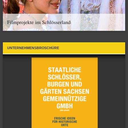
Filmprojekte im Schlösserland
UNTERNEHMENSBROSCHÜRE