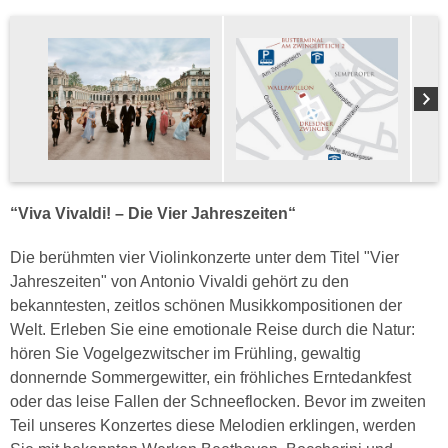
“Viva Vivaldi! – Die Vier Jahreszeiten“
Die berühmten vier Violinkonzerte unter dem Titel "Vier
Jahreszeiten" von Antonio Vivaldi gehört zu den
bekanntesten, zeitlos schönen Musikkompositionen der
Welt. Erleben Sie eine emotionale Reise durch die Natur:
hören Sie Vogelgezwitscher im Frühling, gewaltig
donnernde Sommergewitter, ein fröhliches Erntedankfest
oder das leise Fallen der Schneeflocken. Bevor im zweiten
Teil unseres Konzertes diese Melodien erklingen, werden