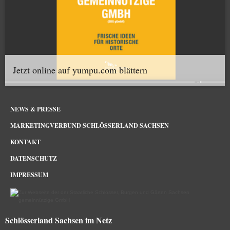
Jetzt online auf yumpu.com blättern
NEWS & PRESSE
MARKETINGVERBUND SCHLÖSSERLAND SACHSEN
KONTAKT
DATENSCHUTZ
IMPRESSUM
Schlösserland Sachsen im Netz