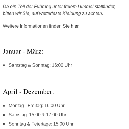
Da ein Teil der Führung unter freiem Himmel stattfindet,
bitten wir Sie, auf wetterfeste Kleidung zu achten.
Weitere Informationen finden Sie
hier
.
Januar - März:
Samstag & Sonntag: 16:00 Uhr
April - Dezember:
Montag - Freitag: 16:00 Uhr
Samstag: 15:00 & 17:00 Uhr
Sonntag & Feiertage: 15:00 Uhr