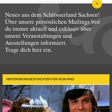
Neues aus dem Schlösserland Sachsen!
Über unsere persönlichen Mailings bist
du immer aktuell und exklusiv über
unsere Veranstaltungen und
Ausstellungen informiert.
Trage dich hier ein.
HINTERGRUNDGESCHICHTEN FÜR FILM-FANS