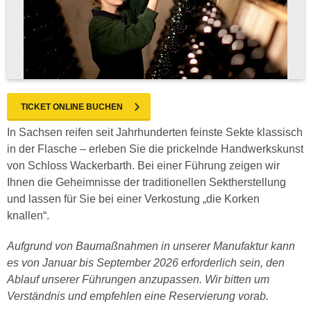
TICKET ONLINE BUCHEN
In Sachsen reifen seit Jahrhunderten feinste Sekte klassisch
in der Flasche – erleben Sie die prickelnde Handwerkskunst
von Schloss Wackerbarth. Bei einer Führung zeigen wir
Ihnen die Geheimnisse der traditionellen Sektherstellung
und lassen für Sie bei einer Verkostung „die Korken
knallen“.
Aufgrund von Baumaßnahmen in unserer Manufaktur kann
es von Januar bis September 2026 erforderlich sein, den
Ablauf unserer Führungen anzupassen. Wir bitten um
Verständnis und empfehlen eine Reservierung vorab.