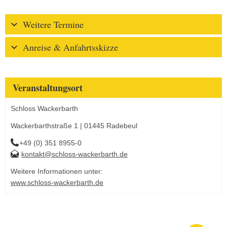
Weitere Termine
Anreise & Anfahrtsskizze
Veranstaltungsort
Schloss Wackerbarth
Wackerbarthstraße 1 | 01445 Radebeul
+49 (0) 351 8955-0
kontakt@schloss-wackerbarth.de
Weitere Informationen unter:
www.schloss-wackerbarth.de