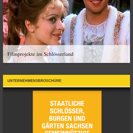
Filmprojekte im Schlösserland
UNTERNEHMENSBROSCHÜRE