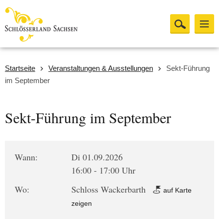
Startseite
Veranstaltungen & Ausstellungen
Sekt-Führung
im September
Sekt-Führung im September
Wann:
Di 01.09.2026
16:00 - 17:00 Uhr
Wo:
Schloss Wackerbarth
auf Karte
zeigen