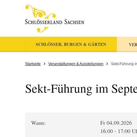
SCHLÖSSER, BURGEN & GÄRTEN
VER
Startseite
Veranstaltungen & Ausstellungen
Sekt-Führung 
Sekt-Führung im Sept
Wann:
Fr 04.09.2026
16:00 - 17:00 U