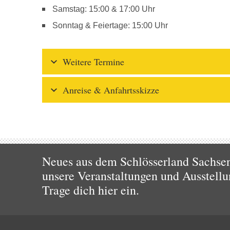
Samstag: 15:00 & 17:00 Uhr
Sonntag & Feiertage: 15:00 Uhr
Weitere Termine
Anreise & Anfahrtsskizze
Neues aus dem Schlösserland Sachsen!
unsere Veranstaltungen und Ausstellu
Trage dich hier ein.