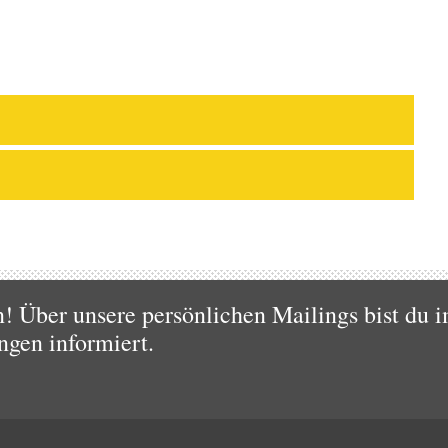
 Über unsere persönlichen Mailings bist du i
ngen informiert.