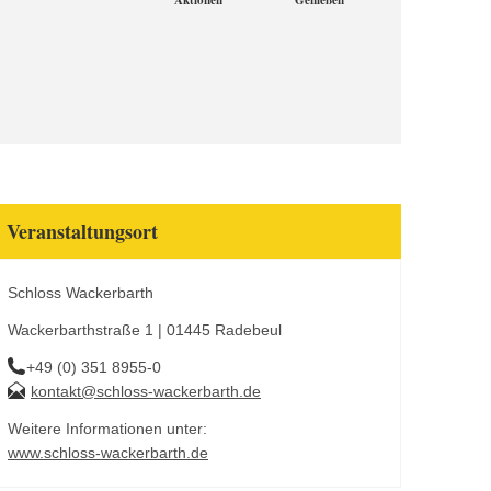
Aktionen
Genießen
Veranstaltungsort
Schloss Wackerbarth
Wackerbarthstraße 1 | 01445 Radebeul
+49 (0) 351 8955-0
kontakt@schloss-wackerbarth.de
Weitere Informationen unter:
www.schloss-wackerbarth.de