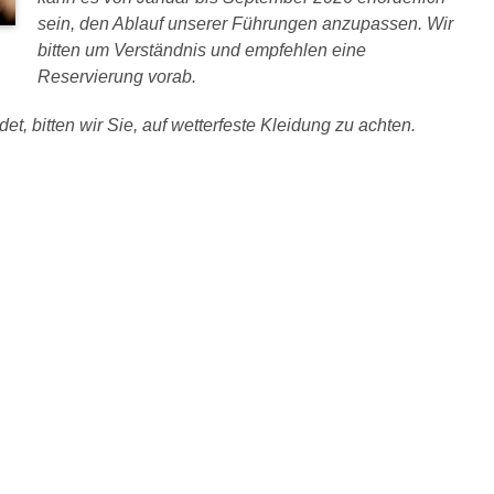
sein, den Ablauf unserer Führungen anzupassen. Wir
bitten um Verständnis und empfehlen eine
Reservierung vorab.
et, bitten wir Sie, auf wetterfeste Kleidung zu achten.