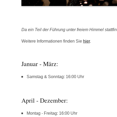
Da ein Teil der Führung unter freiem Himmel stattfind
Weitere Informationen finden Sie
hier
.
Januar - März:
Samstag & Sonntag: 16:00 Uhr
April - Dezember:
Montag - Freitag: 16:00 Uhr