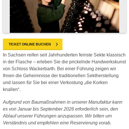
TICKET ONLINE BUCHEN
In Sachsen reifen seit Jahrhunderten feinste Sekte klassisch
in der Flasche – erleben Sie die prickelnde Handwerkskunst
von Schloss Wackerbarth. Bei einer Führung zeigen wir
Ihnen die Geheimnisse der traditionellen Sektherstellung
und lassen für Sie bei einer Verkostung „die Korken
knallen“.
Aufgrund von Baumaßnahmen in unserer Manufaktur kann
es von Januar bis September 2026 erforderlich sein, den
Ablauf unserer Führungen anzupassen. Wir bitten um
Verständnis und empfehlen eine Reservierung vorab.