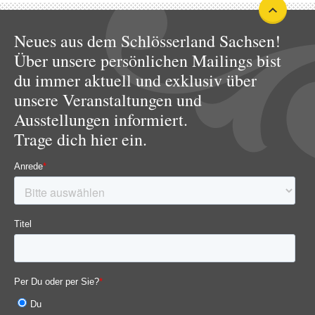
Neues aus dem Schlösserland Sachsen!
Über unsere persönlichen Mailings bist
du immer aktuell und exklusiv über
unsere Veranstaltungen und
Ausstellungen informiert.
Trage dich hier ein.