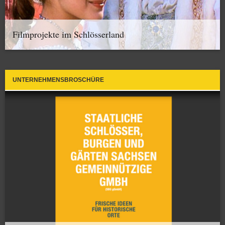
Filmprojekte im Schlösserland
UNTERNEHMENSBROSCHÜRE