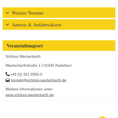
Weitere Termine
Anreise & Anfahrtsskizze
Veranstaltungsort
Schloss Wackerbarth
Wackerbarthstraße 1 | 01445 Radebeul
+49 (0) 351 8955-0
kontakt@schloss-wackerbarth.de
Weitere Informationen unter:
www.schloss-wackerbarth.de