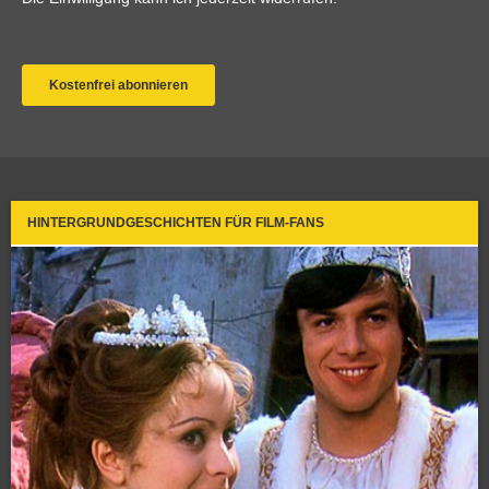
HINTERGRUNDGESCHICHTEN FÜR FILM-FANS