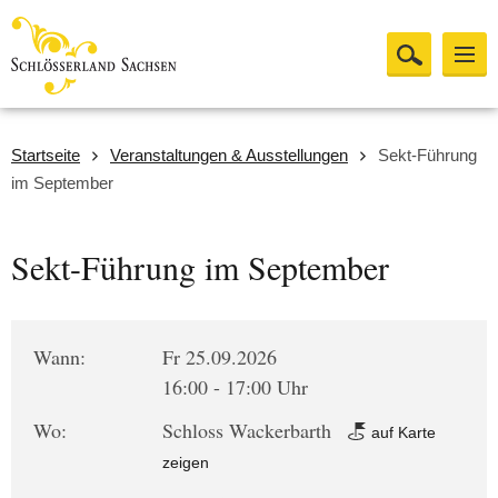
Startseite
Veranstaltungen & Ausstellungen
Sekt-Führung
im September
Sekt-Führung im September
Wann:
Fr 25.09.2026
16:00 - 17:00 Uhr
Wo:
Schloss Wackerbarth
auf Karte
zeigen