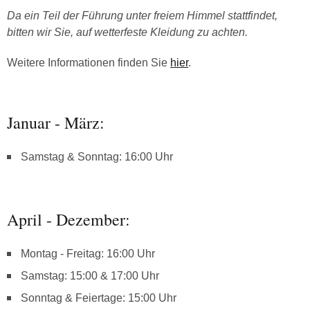
Da ein Teil der Führung unter freiem Himmel stattfindet,
bitten wir Sie, auf wetterfeste Kleidung zu achten.
Weitere Informationen finden Sie
hier
.
Januar - März:
Samstag & Sonntag: 16:00 Uhr
April - Dezember:
Montag - Freitag: 16:00 Uhr
Samstag: 15:00 & 17:00 Uhr
Sonntag & Feiertage: 15:00 Uhr