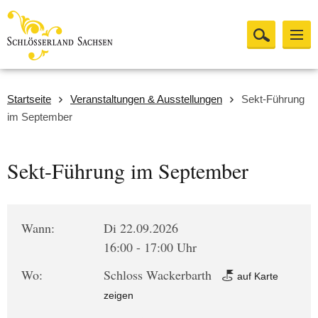
Startseite
Veranstaltungen & Ausstellungen
Sekt-Führung
im September
Sekt-Führung im September
Wann:
Di 22.09.2026
16:00 - 17:00 Uhr
Wo:
Schloss Wackerbarth
auf Karte
zeigen