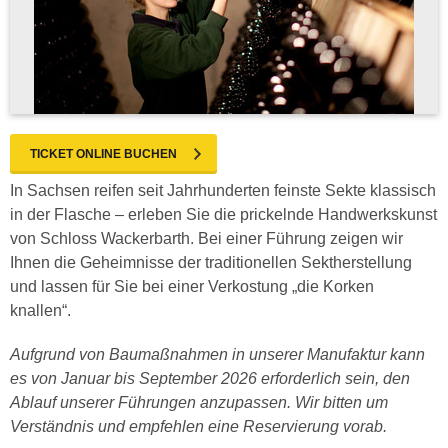
TICKET ONLINE BUCHEN
In Sachsen reifen seit Jahrhunderten feinste Sekte klassisch
in der Flasche – erleben Sie die prickelnde Handwerkskunst
von Schloss Wackerbarth. Bei einer Führung zeigen wir
Ihnen die Geheimnisse der traditionellen Sektherstellung
und lassen für Sie bei einer Verkostung „die Korken
knallen“.
Aufgrund von Baumaßnahmen in unserer Manufaktur kann
es von Januar bis September 2026 erforderlich sein, den
Ablauf unserer Führungen anzupassen. Wir bitten um
Verständnis und empfehlen eine Reservierung vorab.