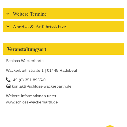
Weitere Termine
Anreise & Anfahrtsskizze
Veranstaltungsort
Schloss Wackerbarth
Wackerbarthstraße 1 | 01445 Radebeul
+49 (0) 351 8955-0
kontakt@schloss-wackerbarth.de
Weitere Informationen unter:
www.schloss-wackerbarth.de