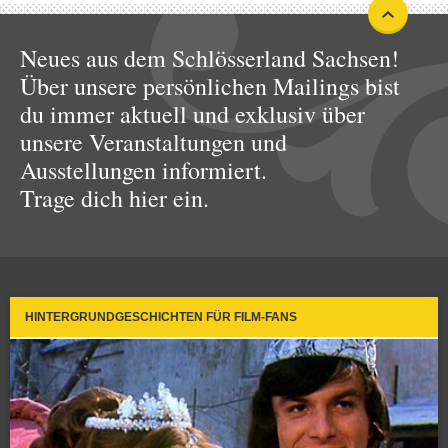
Neues aus dem Schlösserland Sachsen!
Über unsere persönlichen Mailings bist
du immer aktuell und exklusiv über
unsere Veranstaltungen und
Ausstellungen informiert.
Trage dich hier ein.
HINTERGRUNDGESCHICHTEN FÜR FILM-FANS