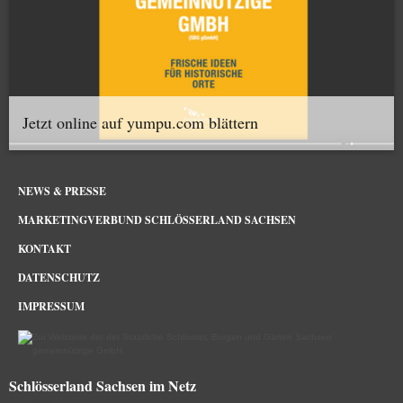
Jetzt online auf yumpu.com blättern
NEWS & PRESSE
MARKETINGVERBUND SCHLÖSSERLAND SACHSEN
KONTAKT
DATENSCHUTZ
IMPRESSUM
Schlösserland Sachsen im Netz