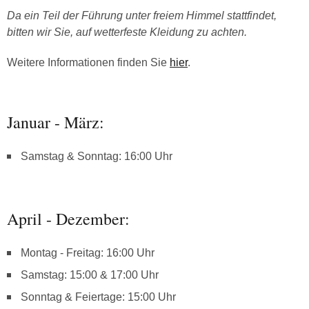
Da ein Teil der Führung unter freiem Himmel stattfindet,
bitten wir Sie, auf wetterfeste Kleidung zu achten.
Weitere Informationen finden Sie
hier
.
Januar - März:
Samstag & Sonntag: 16:00 Uhr
April - Dezember:
Montag - Freitag: 16:00 Uhr
Samstag: 15:00 & 17:00 Uhr
Sonntag & Feiertage: 15:00 Uhr