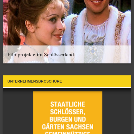
Filmprojekte im Schlösserland
UNTERNEHMENSBROSCHÜRE