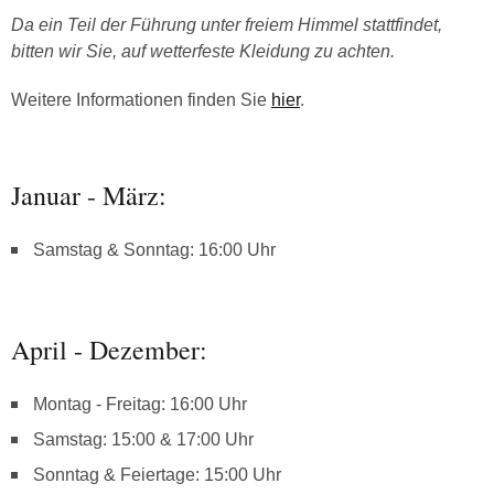
Da ein Teil der Führung unter freiem Himmel stattfindet,
bitten wir Sie, auf wetterfeste Kleidung zu achten.
Weitere Informationen finden Sie
hier
.
Januar - März:
Samstag & Sonntag: 16:00 Uhr
April - Dezember:
Montag - Freitag: 16:00 Uhr
Samstag: 15:00 & 17:00 Uhr
Sonntag & Feiertage: 15:00 Uhr