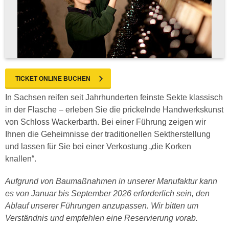
TICKET ONLINE BUCHEN
In Sachsen reifen seit Jahrhunderten feinste Sekte klassisch
in der Flasche – erleben Sie die prickelnde Handwerkskunst
von Schloss Wackerbarth. Bei einer Führung zeigen wir
Ihnen die Geheimnisse der traditionellen Sektherstellung
und lassen für Sie bei einer Verkostung „die Korken
knallen“.
Aufgrund von Baumaßnahmen in unserer Manufaktur kann
es von Januar bis September 2026 erforderlich sein, den
Ablauf unserer Führungen anzupassen. Wir bitten um
Verständnis und empfehlen eine Reservierung vorab.