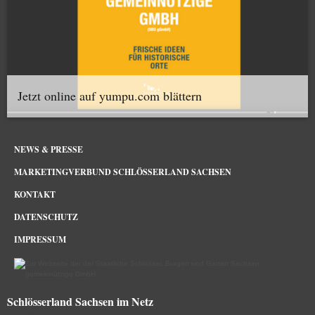
Jetzt online auf yumpu.com blättern
NEWS & PRESSE
MARKETINGVERBUND SCHLÖSSERLAND SACHSEN
KONTAKT
DATENSCHUTZ
IMPRESSUM
Schlösserland Sachsen im Netz