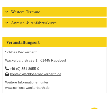
Weitere Termine
Anreise & Anfahrtsskizze
Veranstaltungsort
Schloss Wackerbarth
Wackerbarthstraße 1 | 01445 Radebeul
+49 (0) 351 8955-0
kontakt@schloss-wackerbarth.de
Weitere Informationen unter:
www.schloss-wackerbarth.de