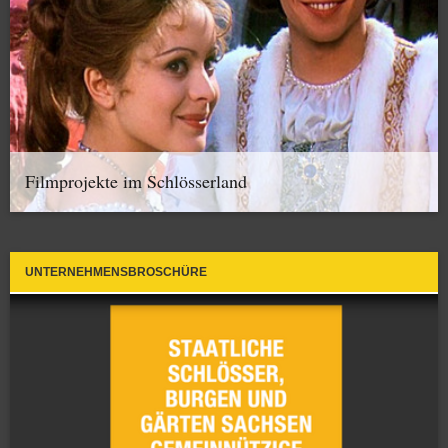
Filmprojekte im Schlösserland
UNTERNEHMENSBROSCHÜRE