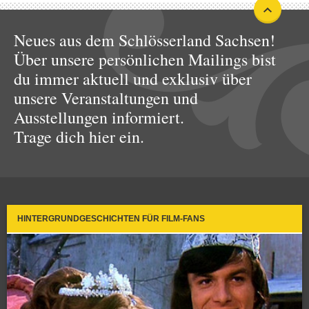
Neues aus dem Schlösserland Sachsen!
Über unsere persönlichen Mailings bist
du immer aktuell und exklusiv über
unsere Veranstaltungen und
Ausstellungen informiert.
Trage dich hier ein.
HINTERGRUNDGESCHICHTEN FÜR FILM-FANS