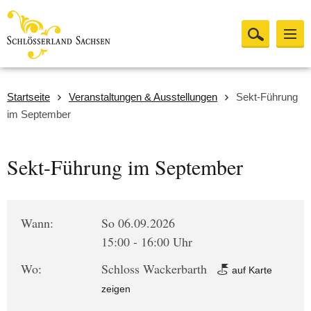
Startseite
Veranstaltungen & Ausstellungen
Sekt-Führung
im September
Sekt-Führung im September
Wann:
So 06.09.2026
15:00 - 16:00 Uhr
Wo:
Schloss Wackerbarth
auf Karte
zeigen