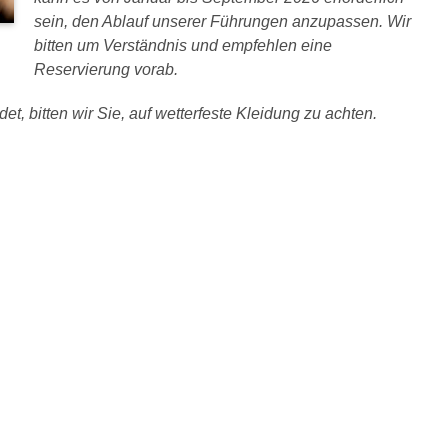
sein, den Ablauf unserer Führungen anzupassen. Wir
bitten um Verständnis und empfehlen eine
Reservierung vorab.
et, bitten wir Sie, auf wetterfeste Kleidung zu achten.