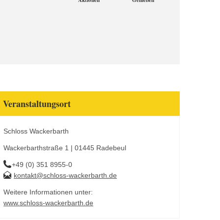
Aktionen
Genießen
Veranstaltungsort
Schloss Wackerbarth
Wackerbarthstraße 1 | 01445 Radebeul
+49 (0) 351 8955-0
kontakt@schloss-wackerbarth.de
Weitere Informationen unter:
www.schloss-wackerbarth.de