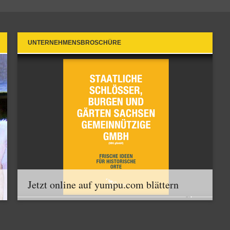
UNTERNEHMENSBROSCHÜRE
Jetzt online auf yumpu.com blättern