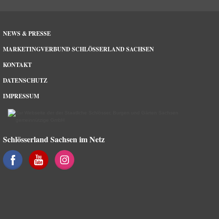
NEWS & PRESSE
MARKETINGVERBUND SCHLÖSSERLAND SACHSEN
KONTAKT
DATENSCHUTZ
IMPRESSUM
Schlösserland Sachsen im Netz