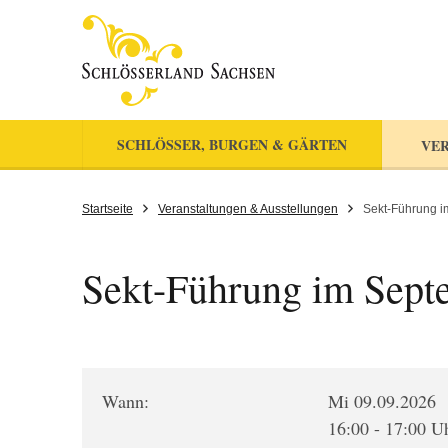
SCHLÖSSER, BURGEN & GÄRTEN
VER
Startseite
Veranstaltungen & Ausstellungen
Sekt-Führung 
Sekt-Führung im Sept
Wann:
Mi 09.09.2026
16:00 - 17:00 U