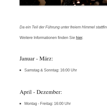
Da ein Teil der Führung unter freiem Himmel stattfind
Weitere Informationen finden Sie
hier
.
Januar - März:
Samstag & Sonntag: 16:00 Uhr
April - Dezember:
Montag - Freitag: 16:00 Uhr