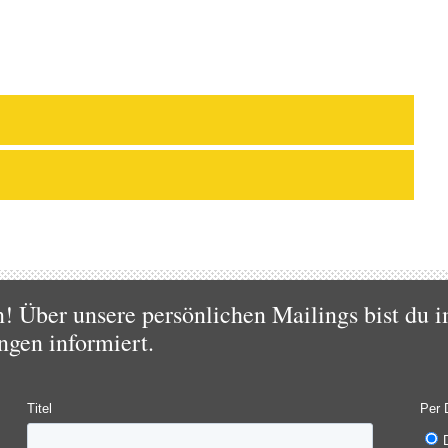
 Über unsere persönlichen Mailings bist du i
ngen informiert.