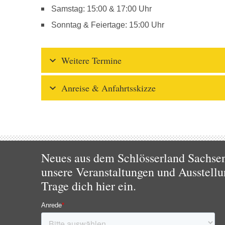
Samstag: 15:00 & 17:00 Uhr
Sonntag & Feiertage: 15:00 Uhr
Weitere Termine
Anreise & Anfahrtsskizze
Neues aus dem Schlösserland Sachsen!
unsere Veranstaltungen und Ausstellu
Trage dich hier ein.