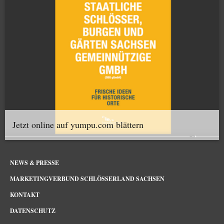
Jetzt online auf yumpu.com blättern
NEWS & PRESSE
MARKETINGVERBUND SCHLÖSSERLAND SACHSEN
KONTAKT
DATENSCHUTZ