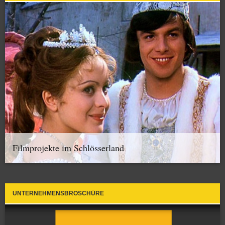
Filmprojekte im Schlösserland
UNTERNEHMENSBROSCHÜRE