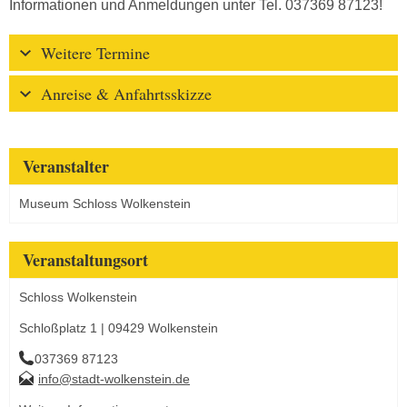
Informationen und Anmeldungen unter Tel. 037369 87123!
Weitere Termine
Anreise & Anfahrtsskizze
Veranstalter
Museum Schloss Wolkenstein
Veranstaltungsort
Schloss Wolkenstein
Schloßplatz 1 | 09429 Wolkenstein
037369 87123
info@stadt-wolkenstein.de