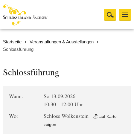
Startseite
Veranstaltungen & Ausstellungen
Schlossführung
Schlossführung
Wann:
So 13.09.2026
10:30 - 12:00 Uhr
Wo:
Schloss Wolkenstein
auf Karte
zeigen