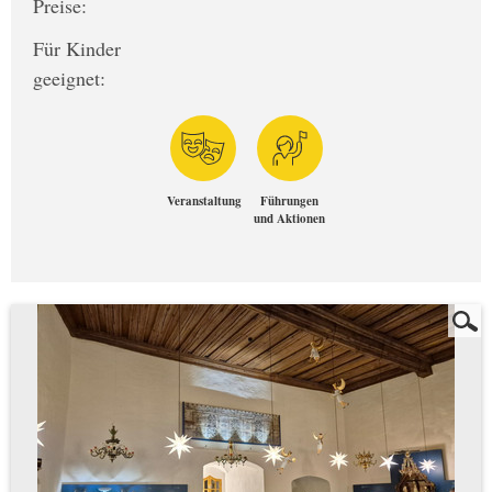
Preise:
Für Kinder
geeignet:
Veranstaltung
Führungen
und Aktionen