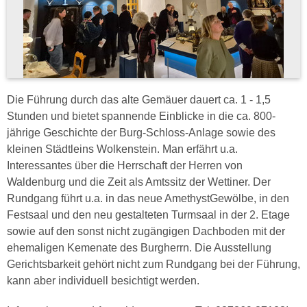
Die Führung durch das alte Gemäuer dauert ca. 1 - 1,5
Stunden und bietet spannende Einblicke in die ca. 800-
jährige Geschichte der Burg-Schloss-Anlage sowie des
kleinen Städtleins Wolkenstein. Man erfährt u.a.
Interessantes über die Herrschaft der Herren von
Waldenburg und die Zeit als Amtssitz der Wettiner. Der
Rundgang führt u.a. in das neue AmethystGewölbe, in den
Festsaal und den neu gestalteten Turmsaal in der 2. Etage
sowie auf den sonst nicht zugängigen Dachboden mit der
ehemaligen Kemenate des Burgherrn. Die Ausstellung
Gerichtsbarkeit gehört nicht zum Rundgang bei der Führung,
kann aber individuell besichtigt werden.