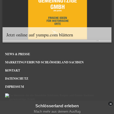
Jetzt online auf yumpu.com blättern
NEWS & PRESSE
MARKETINGVERBUND SCHLÖSSERLAND SACHSEN
KONTAKT
DATENSCHUTZ
IMPRESSUM
Schlösserland erleben
Schlösserland Sachsen im Netz
Mach mehr aus deinem Ausflug