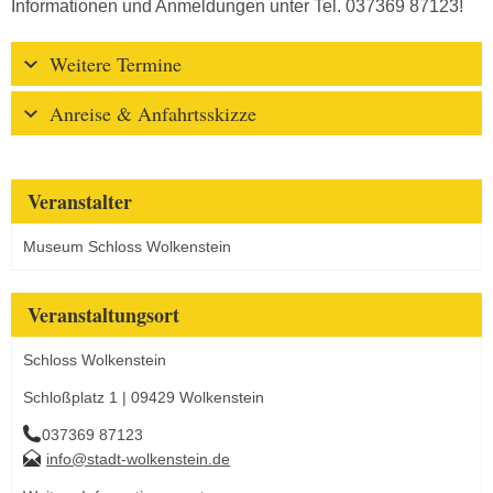
Informationen und Anmeldungen unter Tel. 037369 87123!
Weitere Termine
Anreise & Anfahrtsskizze
Veranstalter
Museum Schloss Wolkenstein
Veranstaltungsort
Schloss Wolkenstein
Schloßplatz 1 | 09429 Wolkenstein
037369 87123
info@stadt-wolkenstein.de