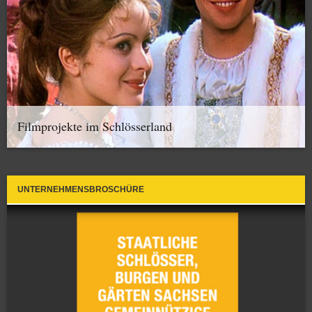
Filmprojekte im Schlösserland
UNTERNEHMENSBROSCHÜRE