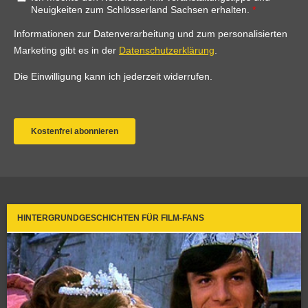
HINTERGRUNDGESCHICHTEN FÜR FILM-FANS