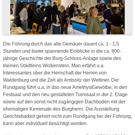
Die Führung durch das alte Gemäuer dauert ca. 1 - 1,5
Stunden und bietet spannende Einblicke in die ca. 800-
jährige Geschichte der Burg-Schloss-Anlage sowie des
kleinen Städtleins Wolkenstein. Man erfährt u.a.
Interessantes über die Herrschaft der Herren von
Waldenburg und die Zeit als Amtssitz der Wettiner. Der
Rundgang führt u.a. in das neue AmethystGewölbe, in den
Festsaal und den neu gestalteten Turmsaal in der 2. Etage
sowie auf den sonst nicht zugängigen Dachboden mit der
ehemaligen Kemenate des Burgherrn. Die Ausstellung
Gerichtsbarkeit gehört nicht zum Rundgang bei der Führung,
kann aber individuell besichtigt werden.