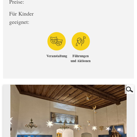
Preise:
Für Kinder
geeignet:
Veranstaltung
Führungen
und Aktionen