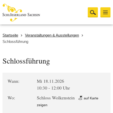
Startseite
Veranstaltungen & Ausstellungen
Schlossführung
Schlossführung
Wann:
Mi 18.11.2026
10:30 - 12:00 Uhr
Wo:
Schloss Wolkenstein
auf Karte
zeigen