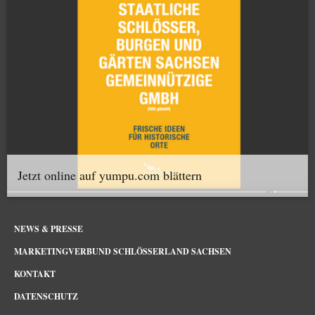
Jetzt online auf yumpu.com blättern
NEWS & PRESSE
MARKETINGVERBUND SCHLÖSSERLAND SACHSEN
KONTAKT
DATENSCHUTZ