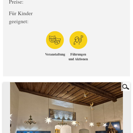
Preise:
Für Kinder
geeignet:
Veranstaltung
Führungen
und Aktionen