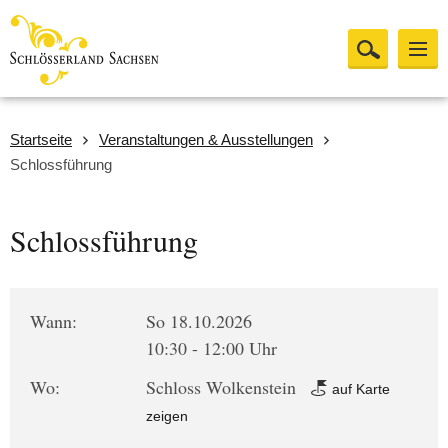
Startseite
Veranstaltungen & Ausstellungen
Schlossführung
Schlossführung
Wann:
So 18.10.2026
10:30 - 12:00 Uhr
Wo:
Schloss Wolkenstein
auf Karte
zeigen