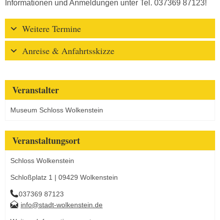
Informationen und Anmeldungen unter Tel. 037369 87123!
Weitere Termine
Anreise & Anfahrtsskizze
Veranstalter
Museum Schloss Wolkenstein
Veranstaltungsort
Schloss Wolkenstein
Schloßplatz 1 | 09429 Wolkenstein
037369 87123
info@stadt-wolkenstein.de