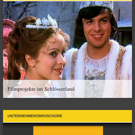
Filmprojekte im Schlösserland
UNTERNEHMENSBROSCHÜRE