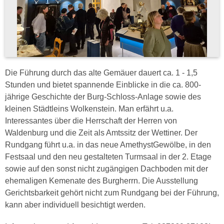
Die Führung durch das alte Gemäuer dauert ca. 1 - 1,5
Stunden und bietet spannende Einblicke in die ca. 800-
jährige Geschichte der Burg-Schloss-Anlage sowie des
kleinen Städtleins Wolkenstein. Man erfährt u.a.
Interessantes über die Herrschaft der Herren von
Waldenburg und die Zeit als Amtssitz der Wettiner. Der
Rundgang führt u.a. in das neue AmethystGewölbe, in den
Festsaal und den neu gestalteten Turmsaal in der 2. Etage
sowie auf den sonst nicht zugängigen Dachboden mit der
ehemaligen Kemenate des Burgherrn. Die Ausstellung
Gerichtsbarkeit gehört nicht zum Rundgang bei der Führung,
kann aber individuell besichtigt werden.