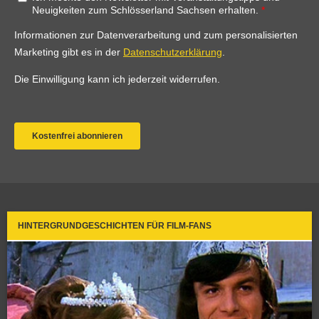
HINTERGRUNDGESCHICHTEN FÜR FILM-FANS