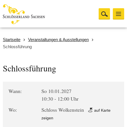
Startseite
Veranstaltungen & Ausstellungen
Schlossführung
Schlossführung
Wann:
So 10.01.2027
10:30 - 12:00 Uhr
Wo:
Schloss Wolkenstein
auf Karte
zeigen