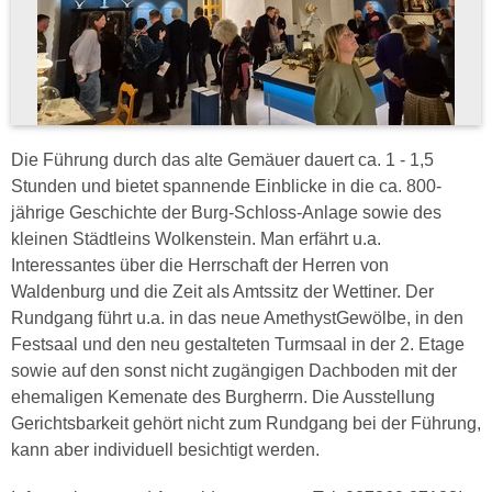
Die Führung durch das alte Gemäuer dauert ca. 1 - 1,5
Stunden und bietet spannende Einblicke in die ca. 800-
jährige Geschichte der Burg-Schloss-Anlage sowie des
kleinen Städtleins Wolkenstein. Man erfährt u.a.
Interessantes über die Herrschaft der Herren von
Waldenburg und die Zeit als Amtssitz der Wettiner. Der
Rundgang führt u.a. in das neue AmethystGewölbe, in den
Festsaal und den neu gestalteten Turmsaal in der 2. Etage
sowie auf den sonst nicht zugängigen Dachboden mit der
ehemaligen Kemenate des Burgherrn. Die Ausstellung
Gerichtsbarkeit gehört nicht zum Rundgang bei der Führung,
kann aber individuell besichtigt werden.