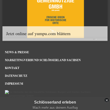
Jetzt online auf yumpu.com blättern
NEWS & PRESSE
MARKETINGVERBUND SCHLÖSSERLAND SACHSEN
KONTAKT
DATENSCHUTZ
IMPRESSUM
Schlösserland erleben
Schlösserland Sachsen im Netz
Mach mehr aus deinem Ausflug