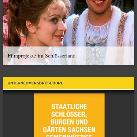
Filmprojekte im Schlösserland
UNTERNEHMENSBROSCHÜRE