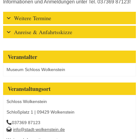
Informationen und Anmeldungen unter Tel. 037369 87123!
Weitere Termine
Anreise & Anfahrtsskizze
Veranstalter
Museum Schloss Wolkenstein
Veranstaltungsort
Schloss Wolkenstein
Schloßplatz 1 | 09429 Wolkenstein
037369 87123
info@stadt-wolkenstein.de