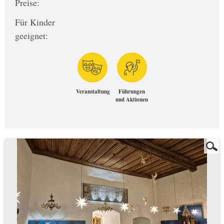
Preise:
Für Kinder
geeignet:
Veranstaltung
Führungen
und Aktionen