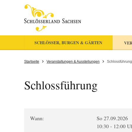
SCHLÖSSER, BURGEN & GÄRTEN
VER
Startseite
Veranstaltungen & Ausstellungen
Schlossführung
Schlossführung
Wann:
So 27.09.2026
10:30 - 12:00 U