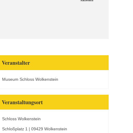
Aktionen
Veranstalter
Museum Schloss Wolkenstein
Veranstaltungsort
Schloss Wolkenstein
Schloßplatz 1 | 09429 Wolkenstein