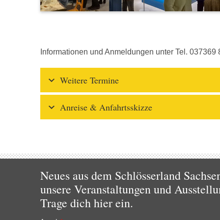
Informationen und Anmeldungen unter Tel. 037369 
Weitere Termine
Anreise & Anfahrtsskizze
Neues aus dem Schlösserland Sachsen!
unsere Veranstaltungen und Ausstellu
Trage dich hier ein.