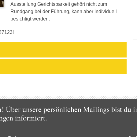
Ausstellung Gerichtsbarkeit gehört nicht zum
Rundgang bei der Führung, kann aber individuell
besichtigt werden.
87123!
 Über unsere persönlichen Mailings bist du i
ngen informiert.