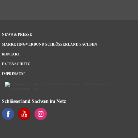
NEWS & PRESSE
MARKETINGVERBUND SCHLÖSSERLAND SACHSEN
KONTAKT
DATENSCHUTZ
IMPRESSUM
Schlösserland Sachsen im Netz