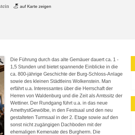
stein
auf Karte zeigen
Die Führung durch das alte Gemäuer dauert ca. 1 -
1,5 Stunden und bietet spannende Einblicke in die
ca. 800-jährige Geschichte der Burg-Schloss-Anlage
sowie des kleinen Städtleins Wolkenstein. Man
erfährt u.a. Interessantes über die Herrschaft der
Herren von Waldenburg und die Zeit als Amtssitz der
Wettiner. Der Rundgang führt u.a. in das neue
AmethystGewölbe, in den Festsaal und den neu
gestalteten Turmsaal in der 2. Etage sowie auf den
sonst nicht zugängigen Dachboden mit der
ehemaligen Kemenate des Burgherrn. Die