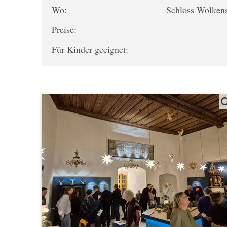
Wo:
Schloss Wolken
Preise:
Für Kinder geeignet: