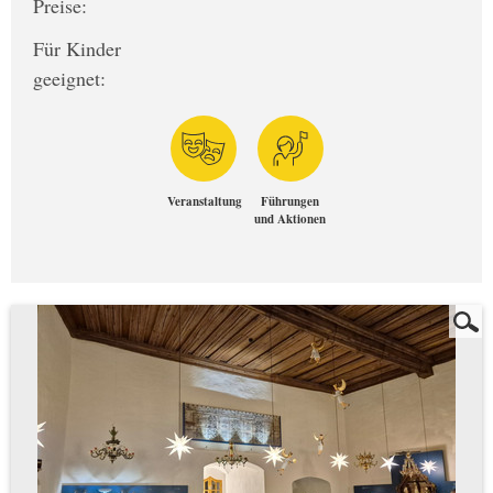
Preise:
Für Kinder
geeignet:
Veranstaltung
Führungen
und Aktionen