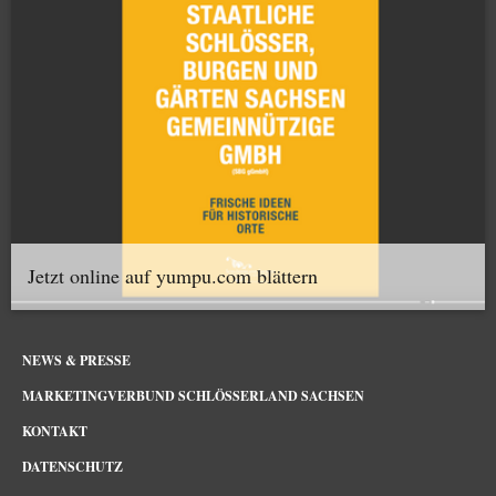
Jetzt online auf yumpu.com blättern
NEWS & PRESSE
MARKETINGVERBUND SCHLÖSSERLAND SACHSEN
KONTAKT
DATENSCHUTZ