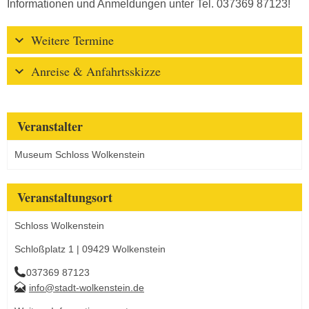
Informationen und Anmeldungen unter Tel. 037369 87123!
Weitere Termine
Anreise & Anfahrtsskizze
Veranstalter
Museum Schloss Wolkenstein
Veranstaltungsort
Schloss Wolkenstein
Schloßplatz 1 | 09429 Wolkenstein
037369 87123
info@stadt-wolkenstein.de