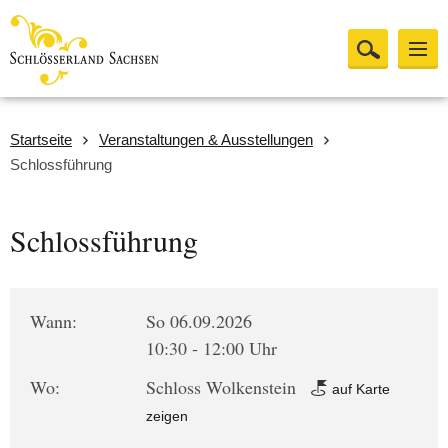
Startseite
Veranstaltungen & Ausstellungen
Schlossführung
Schlossführung
Wann:
So 06.09.2026
10:30 - 12:00 Uhr
Wo:
Schloss Wolkenstein
auf Karte
zeigen