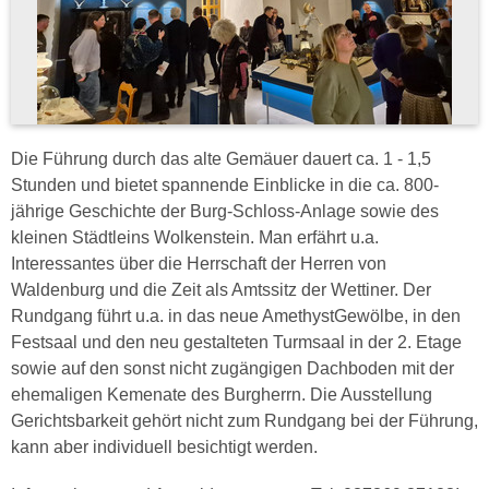
Die Führung durch das alte Gemäuer dauert ca. 1 - 1,5
Stunden und bietet spannende Einblicke in die ca. 800-
jährige Geschichte der Burg-Schloss-Anlage sowie des
kleinen Städtleins Wolkenstein. Man erfährt u.a.
Interessantes über die Herrschaft der Herren von
Waldenburg und die Zeit als Amtssitz der Wettiner. Der
Rundgang führt u.a. in das neue AmethystGewölbe, in den
Festsaal und den neu gestalteten Turmsaal in der 2. Etage
sowie auf den sonst nicht zugängigen Dachboden mit der
ehemaligen Kemenate des Burgherrn. Die Ausstellung
Gerichtsbarkeit gehört nicht zum Rundgang bei der Führung,
kann aber individuell besichtigt werden.