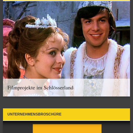
Filmprojekte im Schlösserland
UNTERNEHMENSBROSCHÜRE